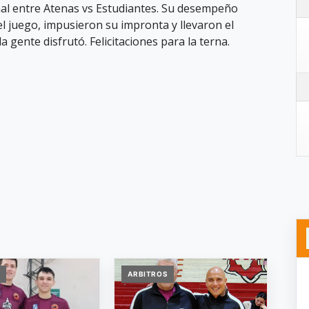
inal entre Atenas vs Estudiantes. Su desempeño
el juego, impusieron su impronta y llevaron el
a gente disfrutó. Felicitaciones para la terna.
S
ARBITROS