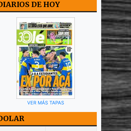
DIARIOS DE HOY
VER MÁS TAPAS
DOLAR