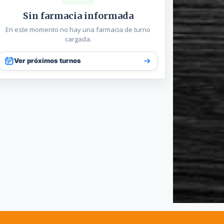
Sin farmacia informada
En este momento no hay una farmacia de turno
cargada.
Ver próximos turnos