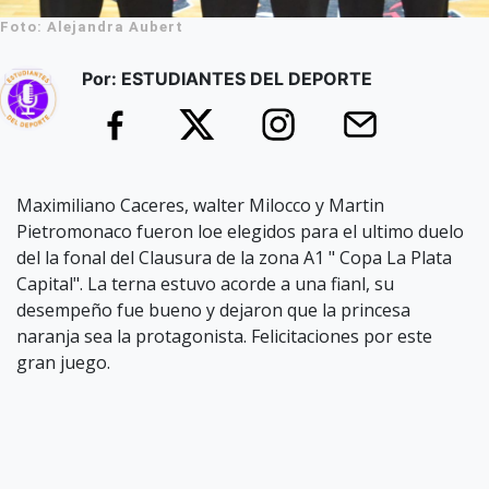
Foto: Alejandra Aubert
Por: ESTUDIANTES DEL DEPORTE
Maximiliano Caceres, walter Milocco y Martin
Pietromonaco fueron loe elegidos para el ultimo duelo
del la fonal del Clausura de la zona A1 " Copa La Plata
Capital". La terna estuvo acorde a una fianl, su
desempeño fue bueno y dejaron que la princesa
naranja sea la protagonista. Felicitaciones por este
gran juego.