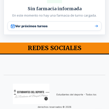
Sin farmacia informada
En este momento no hay una farmacia de turno cargada.
Ver próximos turnos
REDES SOCIALES
Estudiantes del deporte - Todos los
derechos reservados © 2026