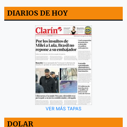
DIARIOS DE HOY
VER MÁS TAPAS
DOLAR