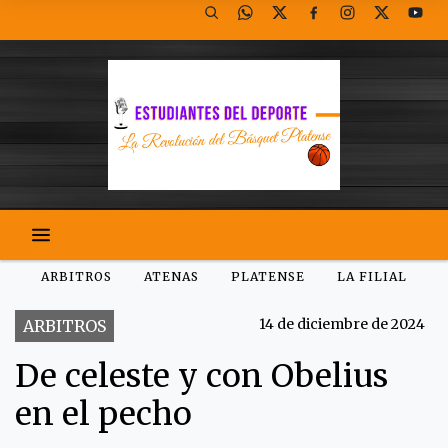
ARBITROS
ATENAS
PLATENSE
LA FILIAL
14 de diciembre de 2024
ARBITROS
De celeste y con Obelius
en el pecho