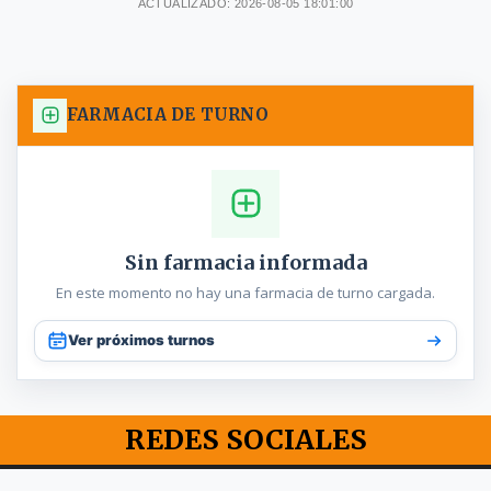
ACTUALIZADO: 2026-08-05 18:01:00
FARMACIA DE TURNO
Sin farmacia informada
En este momento no hay una farmacia de turno cargada.
Ver próximos turnos
REDES SOCIALES