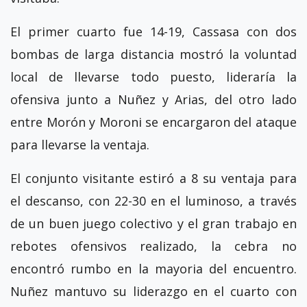
El primer cuarto fue 14-19, Cassasa con dos
bombas de larga distancia mostró la voluntad
local de llevarse todo puesto, lideraría la
ofensiva junto a Nuñez y Arias, del otro lado
entre Morón y Moroni se encargaron del ataque
para llevarse la ventaja.
El conjunto visitante estiró a 8 su ventaja para
el descanso, con 22-30 en el luminoso, a través
de un buen juego colectivo y el gran trabajo en
rebotes ofensivos realizado, la cebra no
encontró rumbo en la mayoria del encuentro.
Nuñez mantuvo su liderazgo en el cuarto con