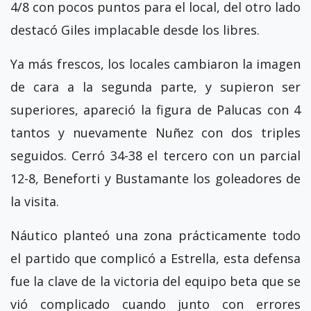
4/8 con pocos puntos para el local, del otro lado
destacó Giles implacable desde los libres.
Ya más frescos, los locales cambiaron la imagen
de cara a la segunda parte, y supieron ser
superiores, apareció la figura de Palucas con 4
tantos y nuevamente Nuñez con dos triples
seguidos. Cerró 34-38 el tercero con un parcial
12-8, Beneforti y Bustamante los goleadores de
la visita.
Náutico planteó una zona prácticamente todo
el partido que complicó a Estrella, esta defensa
fue la clave de la victoria del equipo beta que se
vió complicado cuando junto con errores