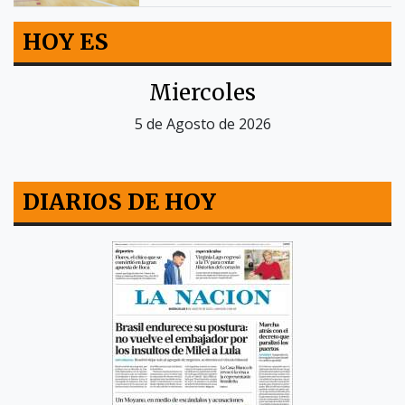
HOY ES
Miercoles
5 de Agosto de 2026
DIARIOS DE HOY