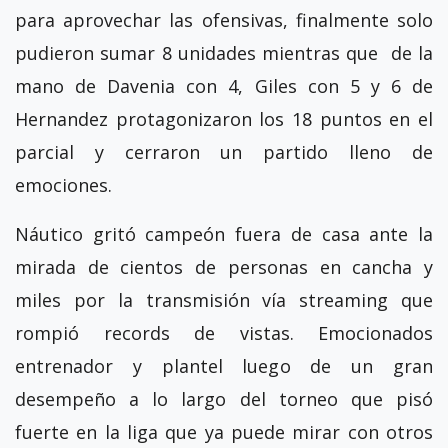
para aprovechar las ofensivas, finalmente solo
pudieron sumar 8 unidades mientras que de la
mano de Davenia con 4, Giles con 5 y 6 de
Hernandez protagonizaron los 18 puntos en el
parcial y cerraron un partido lleno de
emociones.
Náutico gritó campeón fuera de casa ante la
mirada de cientos de personas en cancha y
miles por la transmisión vía streaming que
rompió records de vistas. Emocionados
entrenador y plantel luego de un gran
desempeño a lo largo del torneo que pisó
fuerte en la liga que ya puede mirar con otros