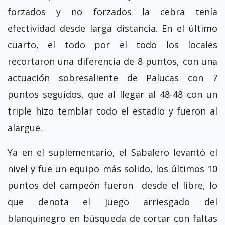
forzados y no forzados la cebra tenía
efectividad desde larga distancia. En el último
cuarto, el todo por el todo los locales
recortaron una diferencia de 8 puntos, con una
actuación sobresaliente de Palucas con 7
puntos seguidos, que al llegar al 48-48 con un
triple hizo temblar todo el estadio y fueron al
alargue.
Ya en el suplementario, el Sabalero levantó el
nivel y fue un equipo más solido, los últimos 10
puntos del campeón fueron desde el libre, lo
que denota el juego arriesgado del
blanquinegro en búsqueda de cortar con faltas