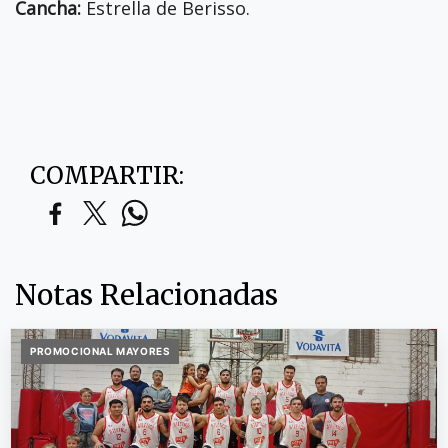
Cancha:
Estrella de Berisso.
COMPARTIR:
Notas Relacionadas
PROMOCIONAL MAYORES