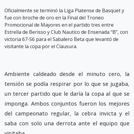
Oficialmente se terminó la Liga Platense de Basquet y
fue con broche de oro en la Final del Troneo
Promocional de Mayores en el partido tres entre
Estrella de Berisso y Club Nautico de Ensenada “B”, con
victoria 67-56 para el Sabalero Beta que levantó de
visitante la copa por el Clausura.
Ambiente caldeado desde el minuto cero, la
tensión se podía respirar por lo que se jugaba,
un tercer partido que le daría la copa al que se
imponga. Ambos conjuntos fueron los mejores
del campeonato regular, la cebra invicta y el
saba con solo una derrota ante el equipo que
visitaba.