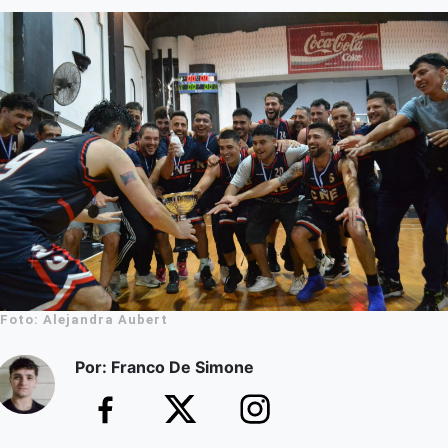
Foto: Alejandra Aubert
Por: Franco De Simone