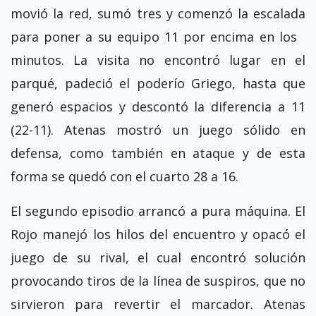
movió la red, sumó tres y comenzó la escalada
para poner a su equipo 11 por encima en los
minutos. La visita no encontró lugar en el
parqué, padeció el poderío Griego, hasta que
generó espacios y descontó la diferencia a 11
(22-11). Atenas mostró un juego sólido en
defensa, como también en ataque y de esta
forma se quedó con el cuarto 28 a 16.
El segundo episodio arrancó a pura máquina. El
Rojo manejó los hilos del encuentro y opacó el
juego de su rival, el cual encontró solución
provocando tiros de la línea de suspiros, que no
sirvieron para revertir el marcador. Atenas