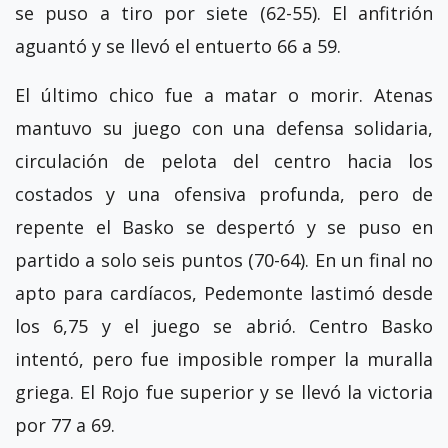
se puso a tiro por siete (62-55). El anfitrión
aguantó y se llevó el entuerto 66 a 59.
El último chico fue a matar o morir. Atenas
mantuvo su juego con una defensa solidaria,
circulación de pelota del centro hacia los
costados y una ofensiva profunda, pero de
repente el Basko se despertó y se puso en
partido a solo seis puntos (70-64). En un final no
apto para cardíacos, Pedemonte lastimó desde
los 6,75 y el juego se abrió. Centro Basko
intentó, pero fue imposible romper la muralla
griega. El Rojo fue superior y se llevó la victoria
por 77 a 69.