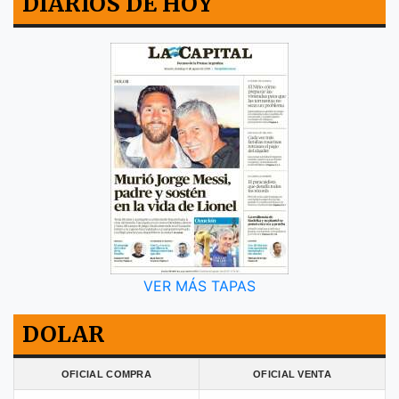
DIARIOS DE HOY
VER MÁS TAPAS
DOLAR
OFICIAL COMPRA
OFICIAL VENTA