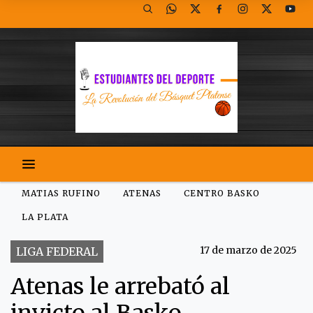
MATIAS RUFINO
ATENAS
CENTRO BASKO
LA PLATA
17 de marzo de 2025
LIGA FEDERAL
Atenas le arrebató al