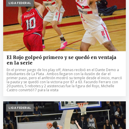
LIGA FEDERAL
El Rojo golpeó primero y se quedó en ventaja
en la serie
En el primer juego de los play off, Atenas recibió en el Dante Demo a
Estudiantes de La Plata . Ambos llegaron con la ilusión de dar el
primer paso, pero el anfitrión mostró su temple desde el inicio, marcó
la pauta y se quedó con la victoria por 87 a 63. Facundo Ferraro con
20 puntos, 5 rebotes y 2 asistencias fue la figura del Rojo, Michelle
Castro convirtió17 para la visita
LIGA FEDERAL