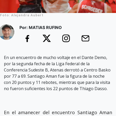
Foto: Alejandra Aubert
Por: MATIAS RUFINO
En un encuentro de mucho voltaje en el Dante Demo,
por la segunda fecha de la Liga Federal de la
Conferencia Sudeste B, Atenas derrotó a Centro Basko
por 77 a 69. Santiago Aman fue la figura de la noche
con 20 puntos y 11 rebotes, mientras que para la visita
no fueron suficientes los 22 puntos de Thiago Dasso.
En el amanecer del encuentro Santiago Aman