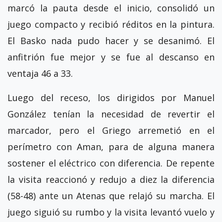
marcó la pauta desde el inicio, consolidó un
juego compacto y recibió réditos en la pintura.
El Basko nada pudo hacer y se desanimó. El
anfitrión fue mejor y se fue al descanso en
ventaja 46 a 33.
Luego del receso, los dirigidos por Manuel
González tenían la necesidad de revertir el
marcador, pero el Griego arremetió en el
perímetro con Aman, para de alguna manera
sostener el eléctrico con diferencia. De repente
la visita reaccionó y redujo a diez la diferencia
(58-48) ante un Atenas que relajó su marcha. El
juego siguió su rumbo y la visita levantó vuelo y