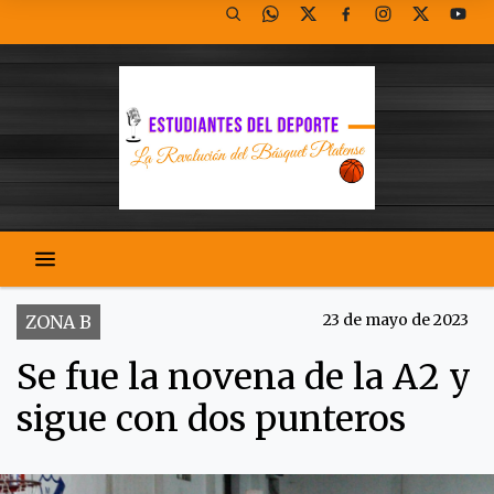
23 de mayo de 2023
ZONA B
Se fue la novena de la A2 y
sigue con dos punteros