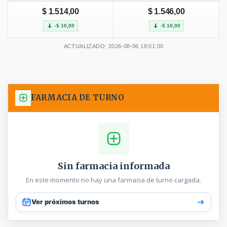
$ 1.514,00
$ 1.546,00
-$ 10,00
-$ 10,00
ACTUALIZADO: 2026-08-06 18:01:00
FARMACIA DE TURNO
Sin farmacia informada
En este momento no hay una farmacia de turno cargada.
Ver próximos turnos