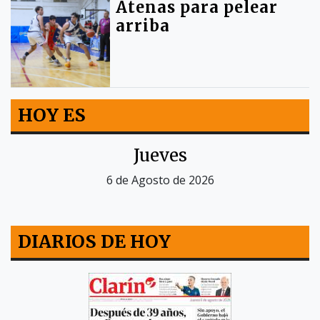
Atenas para pelear
arriba
HOY ES
Jueves
6 de Agosto de 2026
DIARIOS DE HOY