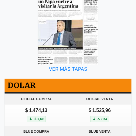
VER MÁS TAPAS
DOLAR
OFICIAL COMPRA
OFICIAL VENTA
$ 1.474,13
$ 1.525,96
-$ 1,59
-$ 0,54
BLUE COMPRA
BLUE VENTA