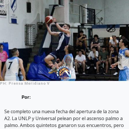
PH: Prensa Meridiano V
Por:
Se completo una nueva fecha del apertura de la zona
A2. La UNLP y Universal pelean por el ascenso palmo a
palmo. Ambos quintetos ganaron sus encuentros, pero