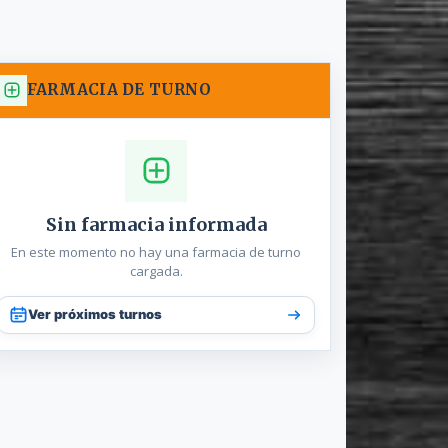
FARMACIA DE TURNO
Sin farmacia informada
En este momento no hay una farmacia de turno
cargada.
Ver próximos turnos