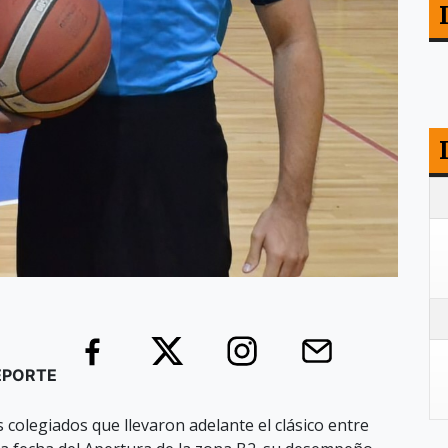
DEPORTE
colegiados que llevaron adelante el clásico entre