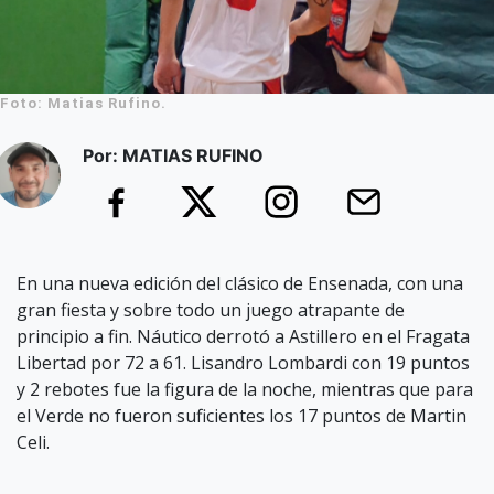
Foto: Matias Rufino.
Por: MATIAS RUFINO
En una nueva edición del clásico de Ensenada, con una
gran fiesta y sobre todo un juego atrapante de
principio a fin. Náutico derrotó a Astillero en el Fragata
Libertad por 72 a 61. Lisandro Lombardi con 19 puntos
y 2 rebotes fue la figura de la noche, mientras que para
el Verde no fueron suficientes los 17 puntos de Martin
Celi.