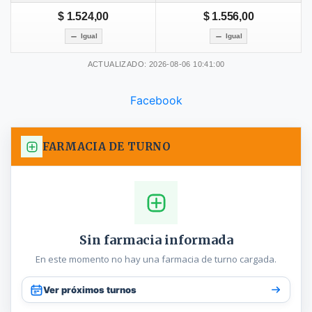
$ 1.524,00
$ 1.556,00
Igual
Igual
ACTUALIZADO: 2026-08-06 10:41:00
Facebook
FARMACIA DE TURNO
Sin farmacia informada
En este momento no hay una farmacia de turno cargada.
Ver próximos turnos