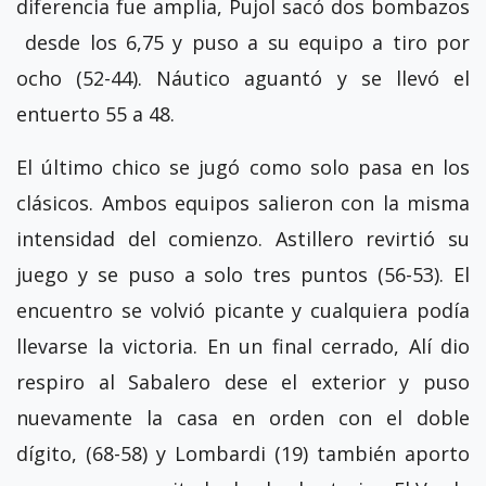
diferencia fue amplia, Pujol sacó dos bombazos
desde los 6,75 y puso a su equipo a tiro por
ocho (52-44). Náutico aguantó y se llevó el
entuerto 55 a 48.
El último chico se jugó como solo pasa en los
clásicos. Ambos equipos salieron con la misma
intensidad del comienzo. Astillero revirtió su
juego y se puso a solo tres puntos (56-53). El
encuentro se volvió picante y cualquiera podía
llevarse la victoria. En un final cerrado, Alí dio
respiro al Sabalero dese el exterior y puso
nuevamente la casa en orden con el doble
dígito, (68-58) y Lombardi (19) también aporto