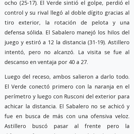
ocho (25-17). El Verde sintió el golpe, perdió el
control y su rival llegó al doble dígito gracias al
tiro exterior, la rotación de pelota y una
defensa sólida. El Sabalero manejó los hilos del
juego y estiró a 12 la distancia (31-19). Astillero
intentó, pero no alcanzó. La visita se fue al
descanso en ventaja por 40 a 27.
Luego del receso, ambos salieron a darlo todo.
El Verde conectó primero con la naranja en el
perímetro y luego con Rusconi del exterior para
achicar la distancia. El Sabalero no se achicó y
fue en busca de más con una ofensiva veloz.
Astillero buscó pasar al frente pero la