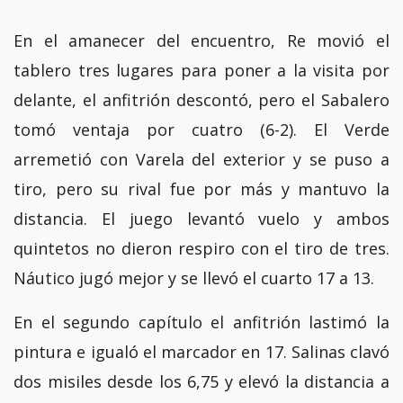
En el amanecer del encuentro, Re movió el
tablero tres lugares para poner a la visita por
delante, el anfitrión descontó, pero el Sabalero
tomó ventaja por cuatro (6-2). El Verde
arremetió con Varela del exterior y se puso a
tiro, pero su rival fue por más y mantuvo la
distancia. El juego levantó vuelo y ambos
quintetos no dieron respiro con el tiro de tres.
Náutico jugó mejor y se llevó el cuarto 17 a 13.
En el segundo capítulo el anfitrión lastimó la
pintura e igualó el marcador en 17. Salinas clavó
dos misiles desde los 6,75 y elevó la distancia a