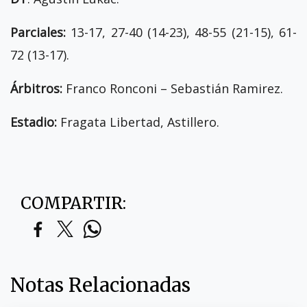
Parciales:
13-17, 27-40 (14-23), 48-55 (21-15), 61-
72 (13-17).
Árbitros:
Franco Ronconi – Sebastián Ramirez.
Estadio:
Fragata Libertad, Astillero.
COMPARTIR:
Notas Relacionadas