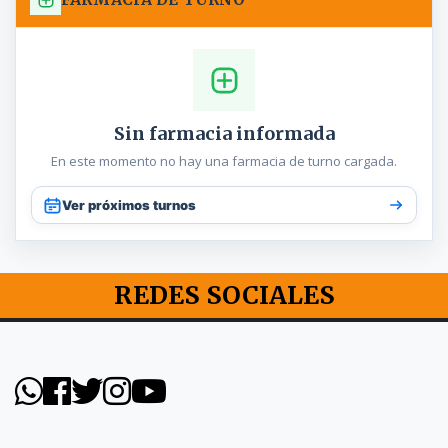
Sin farmacia informada
En este momento no hay una farmacia de turno cargada.
Ver próximos turnos
REDES SOCIALES