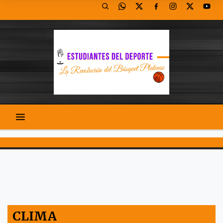
CLIMA