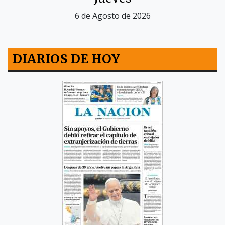
6 de Agosto de 2026
DIARIOS DE HOY