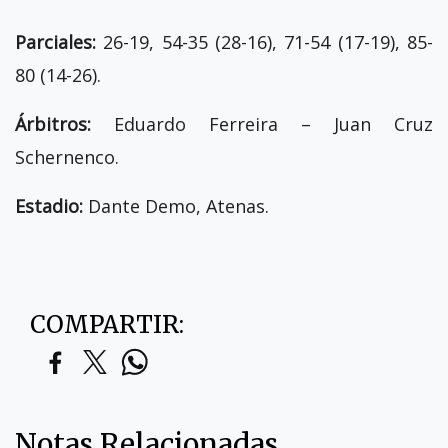
Parciales:
26-19, 54-35 (28-16), 71-54 (17-19), 85-
80 (14-26).
Árbitros:
Eduardo Ferreira – Juan Cruz
Schernenco.
Estadio:
Dante Demo, Atenas.
COMPARTIR:
Notas Relacionadas