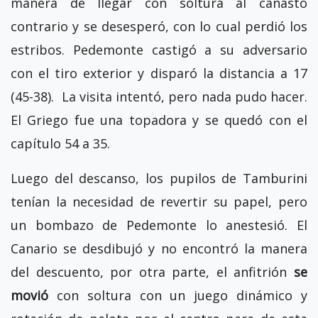
manera de llegar con soltura al canasto
contrario y se desesperó, con lo cual perdió los
estribos. Pedemonte castigó a su adversario
con el tiro exterior y disparó la distancia a 17
(45-38). La visita intentó, pero nada pudo hacer.
El Griego fue una topadora y se quedó con el
capítulo 54 a 35.
Luego del descanso, los pupilos de Tamburini
tenían la necesidad de revertir su papel, pero
un bombazo de Pedemonte lo anestesió. El
Canario se desdibujó y no encontró la manera
del descuento, por otra parte, el anfitrión
se
movió
con soltura con un juego dinámico y