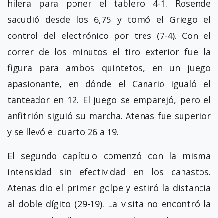
hilera para poner el tablero 4-1. Rosende
sacudió desde los 6,75 y tomó el Griego el
control del electrónico por tres (7-4). Con el
correr de los minutos el tiro exterior fue la
figura para ambos quintetos, en un juego
apasionante, en dónde el Canario igualó el
tanteador en 12. El juego se emparejó, pero el
anfitrión siguió su marcha. Atenas fue superior
y se llevó el cuarto 26 a 19.
El segundo capítulo comenzó con la misma
intensidad sin efectividad en los canastos.
Atenas dio el primer golpe y estiró la distancia
al doble dígito (29-19). La visita no encontró la