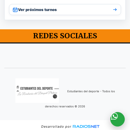
Ver próximos turnos
REDES SOCIALES
Estudiantes del deporte - Todos los
derechos reservados © 2026
Desarrollado por