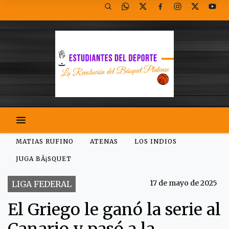
MATIAS RUFINO
ATENAS
LOS INDIOS
JUGA BÃ¡SQUET
17 de mayo de 2025
LIGA FEDERAL
El Griego le ganó la serie al