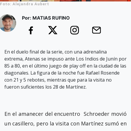
Foto: Alejandra Aubert
Por: MATIAS RUFINO
En el duelo final de la serie, con una adrenalina
extrema, Atenas se impuso ante Los Indios de Junín por
85 a 80, en el último juego de play off en la ciudad de las
diagonales. La figura de la noche fue Rafael Rosende
con 21 y 5 rebotes, mientras que para la visita no
fueron suficientes los 28 de Martínez.
En el amanecer del encuentro Schroeder movió
un casillero, pero la visita con Martínez sumó en