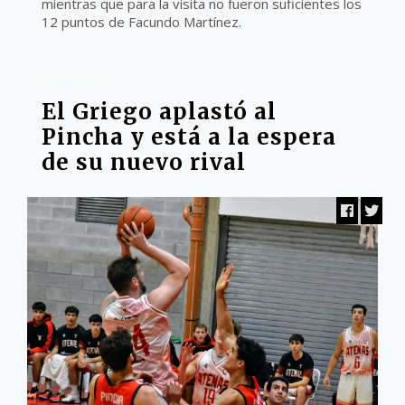
mientras que para la visita no fueron suficientes los
12 puntos de Facundo Martínez.
LIGA FEDERAL
El Griego aplastó al
Pincha y está a la espera
de su nuevo rival