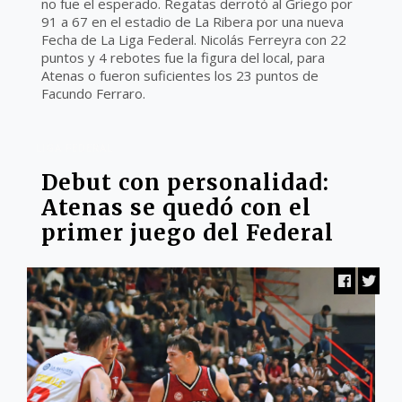
no fue el esperado. Regatas derrotó al Griego por
91 a 67 en el estadio de La Ribera por una nueva
Fecha de La Liga Federal. Nicolás Ferreyra con 22
puntos y 4 rebotes fue la figura del local, para
Atenas o fueron suficientes los 23 puntos de
Facundo Ferraro.
LIGA FEDERAL
Debut con personalidad:
Atenas se quedó con el
primer juego del Federal