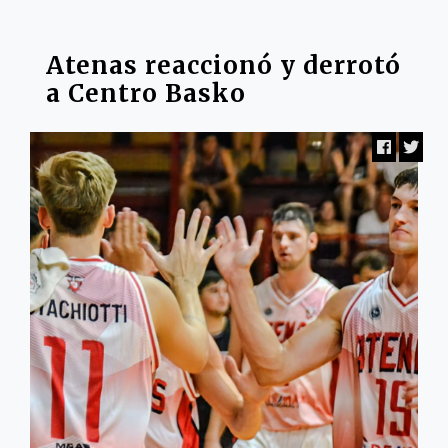
LIGA FEDERAL
Atenas reaccionó y derrotó
a Centro Basko