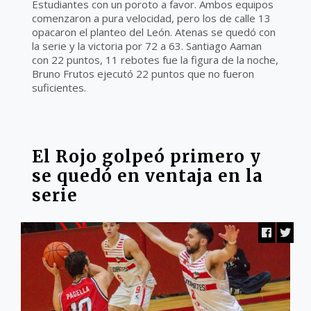
Estudiantes con un poroto a favor. Ambos equipos
comenzaron a pura velocidad, pero los de calle 13
opacaron el planteo del León. Atenas se quedó con
la serie y la victoria por 72 a 63. Santiago Aaman
con 22 puntos, 11 rebotes fue la figura de la noche,
Bruno Frutos ejecutó 22 puntos que no fueron
suficientes.
LIGA FEDERAL
El Rojo golpeó primero y
se quedó en ventaja en la
serie