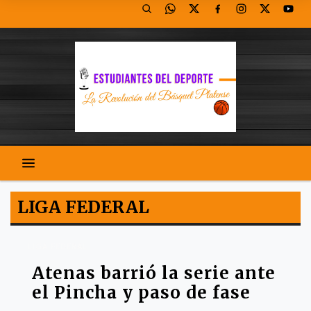
LIGA FEDERAL
LIGA FEDERAL
Atenas barrió la serie ante
el Pincha y paso de fase