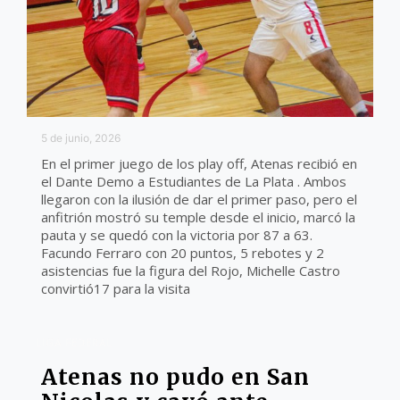
5 de junio, 2026
En el primer juego de los play off, Atenas recibió en
el Dante Demo a Estudiantes de La Plata . Ambos
llegaron con la ilusión de dar el primer paso, pero el
anfitrión mostró su temple desde el inicio, marcó la
pauta y se quedó con la victoria por 87 a 63.
Facundo Ferraro con 20 puntos, 5 rebotes y 2
asistencias fue la figura del Rojo, Michelle Castro
convirtió17 para la visita
LIGA FEDERAL
Atenas no pudo en San