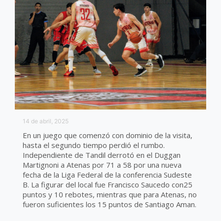
14 de abril, 2025
En un juego que comenzó con dominio de la visita,
hasta el segundo tiempo perdió el rumbo.
Independiente de Tandil derrotó en el Duggan
Martignoni a Atenas por 71 a 58 por una nueva
fecha de la Liga Federal de la conferencia Sudeste
B. La figurar del local fue Francisco Saucedo con25
puntos y 10 rebotes, mientras que para Atenas, no
fueron suficientes los 15 puntos de Santiago Aman.