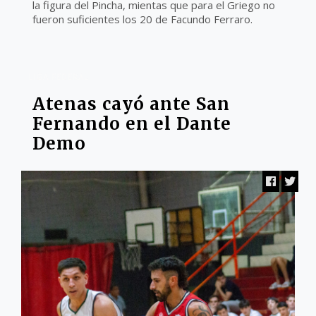
la figura del Pincha, mientas que para el Griego no
fueron suficientes los 20 de Facundo Ferraro.
LIGA FEDERAL
Atenas cayó ante San
Fernando en el Dante
Demo