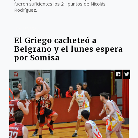
fueron suficientes los 21 puntos de Nicolás
Rodríguez.
LIGA FEDERAL
El Griego cacheteó a
Belgrano y el lunes espera
por Somisa