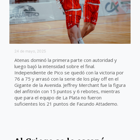
24 de mayo, 2025
Atenas dominó la primera parte con autoridad y
luego bajó la intensidad sobre el final.
Independiente de Pico se quedó con la victoria por
76 a 75 y arrasó con la serie de los play off en el
Gigante de la Avenida. Jeffrey Merchant fue la figura
del anfitrión con 15 puntos y 6 rebotes, mientras
que para el equipo de La Plata no fueron
suficientes los 21 puntos de Facundo Attademo.
LIGA FEDERAL