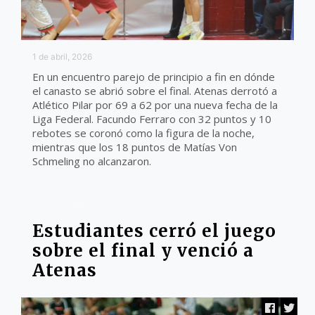
1 de abril, 2026
En un encuentro parejo de principio a fin en dónde
el canasto se abrió sobre el final. Atenas derrotó a
Atlético Pilar por 69 a 62 por una nueva fecha de la
Liga Federal. Facundo Ferraro con 32 puntos y 10
rebotes se coronó como la figura de la noche,
mientras que los 18 puntos de Matías Von
Schmeling no alcanzaron.
LIGA FEDERAL
Estudiantes cerró el juego
sobre el final y venció a
Atenas