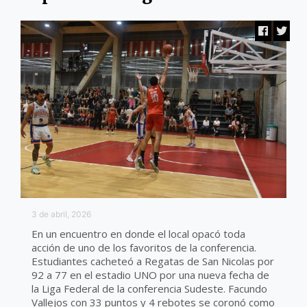
3 de abril, 2026
En un encuentro en donde el local opacó toda
acción de uno de los favoritos de la conferencia.
Estudiantes cacheteó a Regatas de San Nicolas por
92 a 77 en el estadio UNO por una nueva fecha de
la Liga Federal de la conferencia Sudeste. Facundo
Vallejos con 33 puntos y 4 rebotes se coronó como