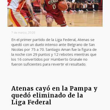
7 de marzo, 2026
En el primer partido de la Liga Federal, Atenas se
quedó con un duelo intenso ante Belgrano de San
Nicolas por 75 a 70. Santiago Aman fue la figura de
la noche con 29 puntos y 12 rebotes mientras que
los 16 convertidos por Humberto Grunale no
fueron suficientes para revertir el resultado.
LIGA FEDERAL
Atenas cayó en la Pampa y
quedó eliminado de la
Liga Federal