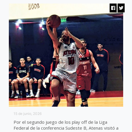
15 de junio, 2026
Por el segundo juego de los play off de la Liga
Federal de la conferencia Sudeste B, Atenas visitó a