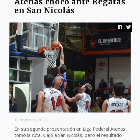
Atenas chocó ante Regatas
en San Nicolás
10 de marzo, 2026
En su segunda presentación en Liga Federal Atenas
tomó la ruta, viajó a San Nicolás, pero el resultado