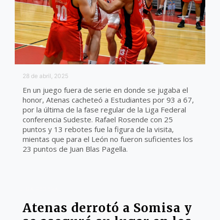
28 de abril, 2025
En un juego fuera de serie en donde se jugaba el
honor, Atenas cacheteó a Estudiantes por 93 a 67,
por la última de la fase regular de la Liga Federal
conferencia Sudeste. Rafael Rosende con 25
puntos y 13 rebotes fue la figura de la visita,
mientas que para el León no fueron suficientes los
23 puntos de Juan Blas Pagella.
LIGA FEDERAL
Atenas derrotó a Somisa y