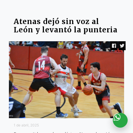
LIGA FEDERAL
Atenas dejó sin voz al
León y levantó la punteria
1 de abril, 2025