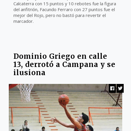
Calcaterra con 15 puntos y 10 rebotes fue la figura
del anfitrión, Facundo Ferraro con 27 puntos fue el
mejor del Rojo, pero no bastó para revertir el
marcador.
LIGA FEDERAL
Dominio Griego en calle
13, derrotó a Campana y se
ilusiona