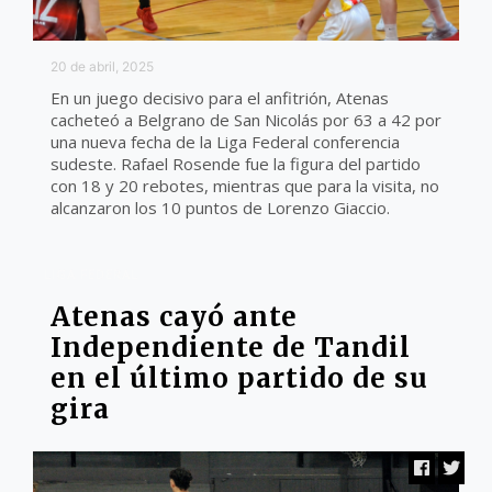
20 de abril, 2025
En un juego decisivo para el anfitrión, Atenas
cacheteó a Belgrano de San Nicolás por 63 a 42 por
una nueva fecha de la Liga Federal conferencia
sudeste. Rafael Rosende fue la figura del partido
con 18 y 20 rebotes, mientras que para la visita, no
alcanzaron los 10 puntos de Lorenzo Giaccio.
LIGA FEDERAL
Atenas cayó ante
Independiente de Tandil
en el último partido de su
gira