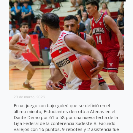
23 de marzo, 2026
En un juego con bajo goleó que se definió en el
último minuto, Estudiantes derrotó a Atenas en el
Dante Demo por 61 a 58 por una nueva fecha de la
Liga Federal de la conferencia Sudeste B. Facundo
Vallejos con 16 puntos, 9 rebotes y 2 asistencia fue