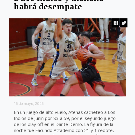
habrá desempate
15 de mayo, 2025
En un juego de alto vuelo, Atenas cacheteó a Los
Indios de Junín por 83 a 59, por el segundo juego
de los play off en el Dante Demo. La figura de la
noche fue Facundo Attademo con 21 y 1 rebote,