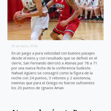
20 de marzo, 2026
En un juego a pura velocidad con buenos pasajes
desde el inicio y con resultado que se definió en el
cierre, San Fernando derrotó a Atenas por 78 a 71
por una nueva fecha de la conferencia Sudeste.
Nahuel Agüero se consagró como la figura de la
noche con 24 puntos, 3 rebotes y 2 asistencia,
mientas que para el Griego no fueron suficientes
los 20 puntos de Ignacio Aman.
LIGA FEDERAL