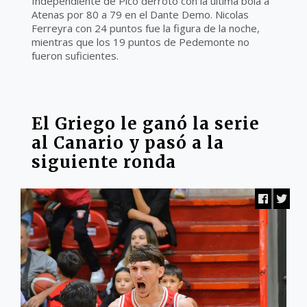
Independiente de Pico derrotó con la última bola a
Atenas por 80 a 79 en el Dante Demo. Nicolas
Ferreyra con 24 puntos fue la figura de la noche,
mientras que los 19 puntos de Pedemonte no
fueron suficientes.
LIGA FEDERAL
El Griego le ganó la serie
al Canario y pasó a la
siguiente ronda