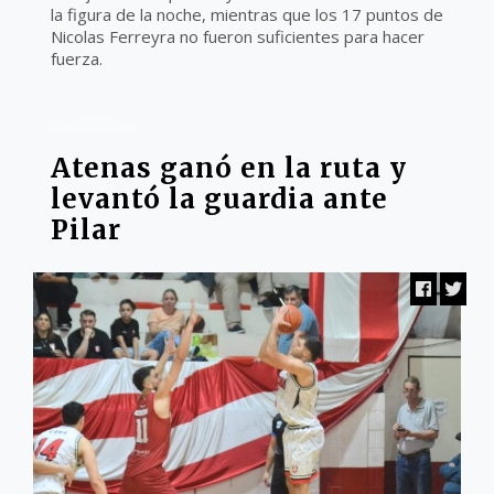
la figura de la noche, mientras que los 17 puntos de
Nicolas Ferreyra no fueron suficientes para hacer
fuerza.
LIGA FEDERAL
Atenas ganó en la ruta y
levantó la guardia ante
Pilar