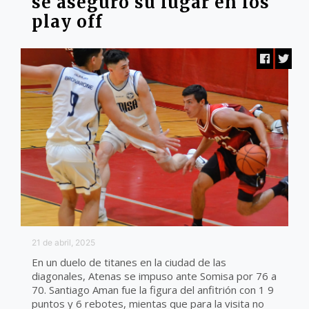
se aseguró su lugar en los
play off
21 de abril, 2025
En un duelo de titanes en la ciudad de las
diagonales, Atenas se impuso ante Somisa por 76 a
70. Santiago Aman fue la figura del anfitrión con 1 9
puntos y 6 rebotes, mientas que para la visita no