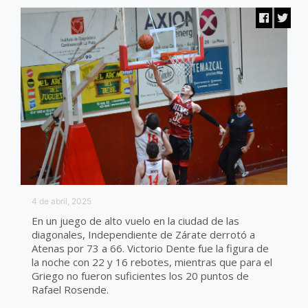
4 de abril, 2025
En un juego de alto vuelo en la ciudad de las
diagonales, Independiente de Zárate derrotó a
Atenas por 73 a 66. Victorio Dente fue la figura de
la noche con 22 y 16 rebotes, mientras que para el
Griego no fueron suficientes los 20 puntos de
Rafael Rosende.