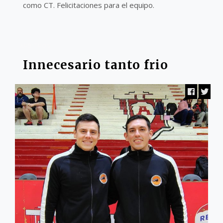
como CT. Felicitaciones para el equipo.
ARBITROS
Innecesario tanto frio