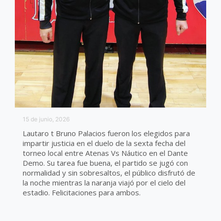
15 de junio, 2026
Lautaro t Bruno Palacios fueron los elegidos para
impartir justicia en el duelo de la sexta fecha del
torneo local entre Atenas Vs Náutico en el Dante
Demo. Su tarea fue buena, el partido se jugó con
normalidad y sin sobresaltos, el público disfrutó de
la noche mientras la naranja viajó por el cielo del
estadio. Felicitaciones para ambos.