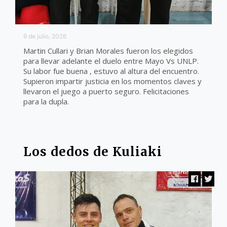
9 de julio, 2026
Martin Cullari y Brian Morales fueron los elegidos
para llevar adelante el duelo entre Mayo Vs UNLP.
Su labor fue buena , estuvo al altura del encuentro.
Supieron impartir justicia en los momentos claves y
llevaron el juego a puerto seguro. Felicitaciones
para la dupla.
ARBITROS
Los dedos de Kuliaki