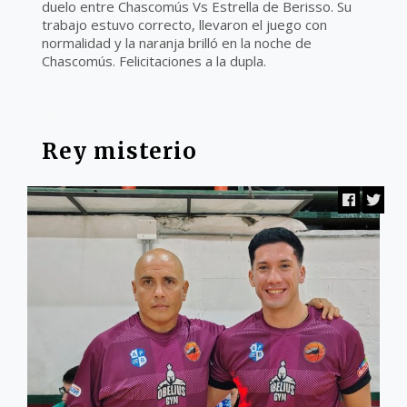
duelo entre Chascomús Vs Estrella de Berisso. Su
trabajo estuvo correcto, llevaron el juego con
normalidad y la naranja brilló en la noche de
Chascomús. Felicitaciones a la dupla.
ARBITROS
Rey misterio