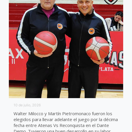
10 de julio, 2026
Walter Milocco y Martín Pietromonaco fueron los
elegidos para llevar adelante el juego por la décima
fecha entre Atenas Vs Reconquista en el Dante
Demo. Tuvieron una buen desarrollo en su labor,