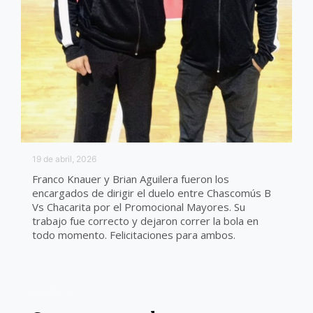
19 de abril, 2026
Franco Knauer y Brian Aguilera fueron los
encargados de dirigir el duelo entre Chascomús B
Vs Chacarita por el Promocional Mayores. Su
trabajo fue correcto y dejaron correr la bola en
todo momento. Felicitaciones para ambos.
ARBITROS