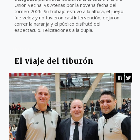
Unión Vecinal Vs Atenas por la novena fecha del
torneo 2026. Su trabajo estuvo a la altura, el juego
fue veloz y no tuvieron casi intervención, dejaron
correr la naranja y el público disfrutó del
espectáculo. Felicitaciones a la dupla.
ARBITROS
El viaje del tiburón