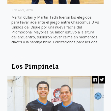
2 de abril, 2026
Martin Cullari y Martin Tachi fueron los elegidos
para llevar adelante el juego entre Chascomús B Vs
Unidos del Dique por una nueva fecha del
Promocional Mayores. Su labor estuvo a la altura
del encuentro, supieron llevar calma en momentos
claves y la naranja brilló. Felicitaciones para los dos.
ARBITROS
Los Pimpinela