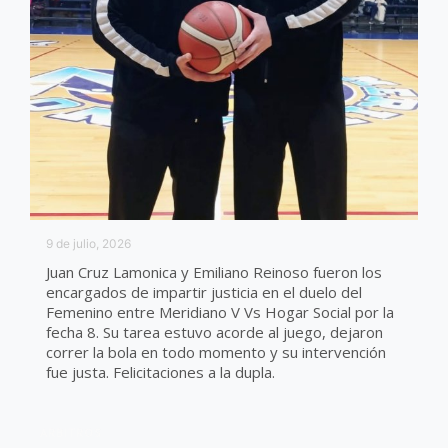
9 de julio, 2026
Juan Cruz Lamonica y Emiliano Reinoso fueron los
encargados de impartir justicia en el duelo del
Femenino entre Meridiano V Vs Hogar Social por la
fecha 8. Su tarea estuvo acorde al juego, dejaron
correr la bola en todo momento y su intervención
fue justa. Felicitaciones a la dupla.
ARBITROS