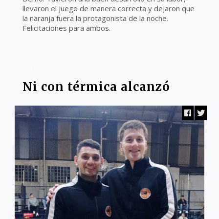
llevaron el juego de manera correcta y dejaron que
la naranja fuera la protagonista de la noche.
Felicitaciones para ambos.
ARBITROS
Ni con térmica alcanzó