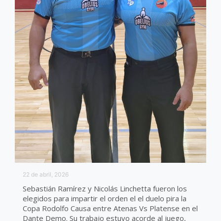
22 de abril, 2026
Sebastián Ramírez y Nicolás Linchetta fueron los
elegidos para impartir el orden el el duelo pira la
Copa Rodolfo Causa entre Atenas Vs Platense en el
Dante Demo. Su trabajo estuvo acorde al juego,