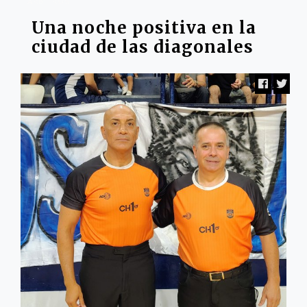
ARBITROS
Una noche positiva en la
ciudad de las diagonales