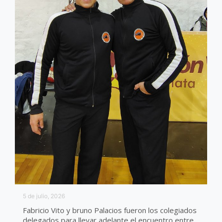
5 de julio, 2026
Fabricio Vito y bruno Palacios fueron los colegiados
delegados para llevar adelante el encuentro entre