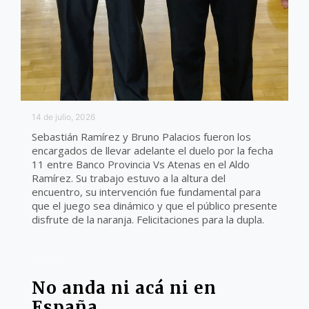
14 de julio, 2026
Sebastián Ramírez y Bruno Palacios fueron los
encargados de llevar adelante el duelo por la fecha
11 entre Banco Provincia Vs Atenas en el Aldo
Ramírez. Su trabajo estuvo a la altura del
encuentro, su intervención fue fundamental para
que el juego sea dinámico y que el público presente
disfrute de la naranja. Felicitaciones para la dupla.
ARBITROS
No anda ni acá ni en
España