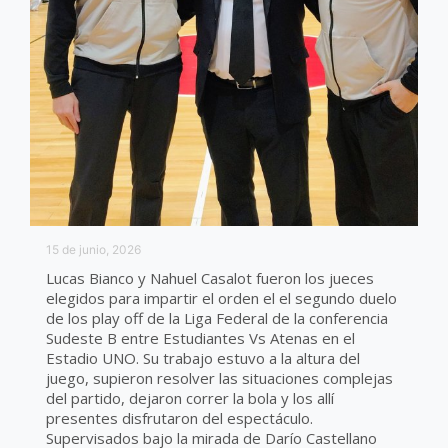
15 de junio, 2026
Lucas Bianco y Nahuel Casalot fueron los jueces
elegidos para impartir el orden el el segundo duelo
de los play off de la Liga Federal de la conferencia
Sudeste B entre Estudiantes Vs Atenas en el
Estadio UNO. Su trabajo estuvo a la altura del
juego, supieron resolver las situaciones complejas
del partido, dejaron correr la bola y los allí
presentes disfrutaron del espectáculo.
Supervisados bajo la mirada de Darío Castellano