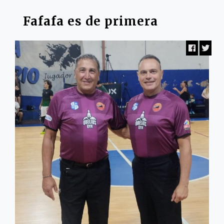
ARBITROS
Fafafa es de primera