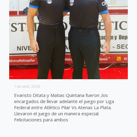
1 de abril, 2026
Evaristo Ditata y Matias Quintana fueron ,los
encargados de llevar adelante el juego por Liga
Federal entre Atlético Pilar Vs Atenas La Plata.
Llevaron el juego de un manera especial.
Felicitaciones para ambos