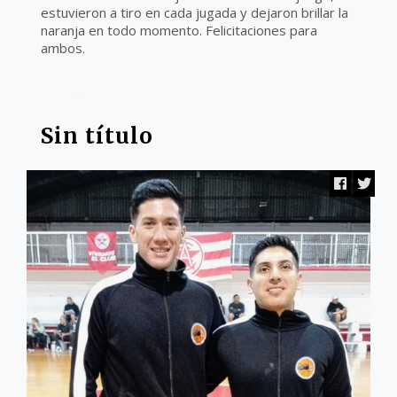
estuvieron a tiro en cada jugada y dejaron brillar la
naranja en todo momento. Felicitaciones para
ambos.
ARBITROS
Sin título