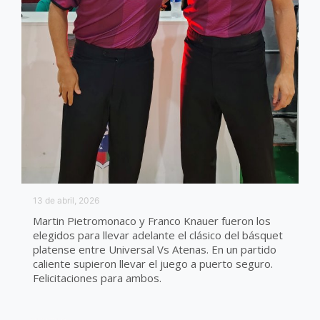
13 de abril, 2026
Martin Pietromonaco y Franco Knauer fueron los
elegidos para llevar adelante el clásico del básquet
platense entre Universal Vs Atenas. En un partido
caliente supieron llevar el juego a puerto seguro.
Felicitaciones para ambos.