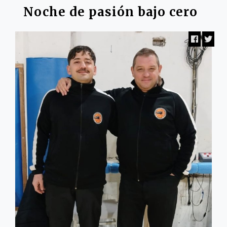
Noche de pasión bajo cero