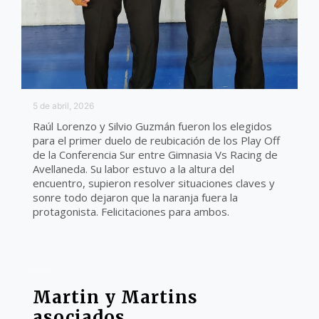
5 de abril, 2026
Raúl Lorenzo y Silvio Guzmán fueron los elegidos
para el primer duelo de reubicación de los Play Off
de la Conferencia Sur entre Gimnasia Vs Racing de
Avellaneda. Su labor estuvo a la altura del
encuentro, supieron resolver situaciones claves y
sonre todo dejaron que la naranja fuera la
protagonista. Felicitaciones para ambos.
ARBITROS
Martin y Martins
asociados