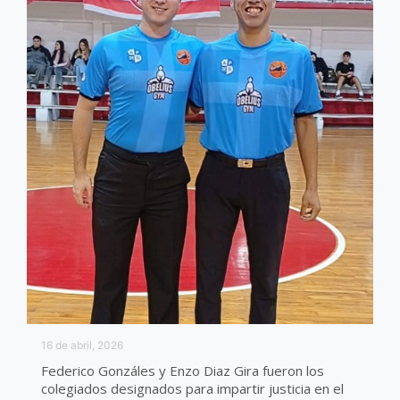
16 de abril, 2026
Federico Gonzáles y Enzo Diaz Gira fueron los
colegiados designados para impartir justicia en el