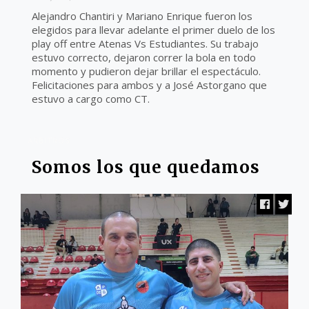
Alejandro Chantiri y Mariano Enrique fueron los
elegidos para llevar adelante el primer duelo de los
play off entre Atenas Vs Estudiantes. Su trabajo
estuvo correcto, dejaron correr la bola en todo
momento y pudieron dejar brillar el espectáculo.
Felicitaciones para ambos y a José Astorgano que
estuvo a cargo como CT.
ARBITROS
Somos los que quedamos