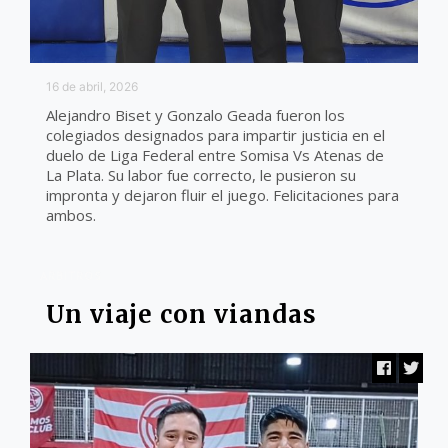
16 de abril, 2026
Alejandro Biset y Gonzalo Geada fueron los
colegiados designados para impartir justicia en el
duelo de Liga Federal entre Somisa Vs Atenas de
La Plata. Su labor fue correcto, le pusieron su
impronta y dejaron fluir el juego. Felicitaciones para
ambos.
ARBITROS
Un viaje con viandas