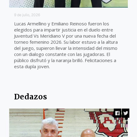
9 de julio, 2026
Lucas Armellino y Emiliano Reinoso fueron los
elegidos para impartir justicia en el duelo entre
Juventud Vs Meridiano V por una nueva fecha del
torneo femenino 2026. Su labor estuvo a la altura
del juego, supieron llevar la intensidad del mismo
con un dialogo constante con las jugadoras. El
público disfrutó y la naranja brilló. Felicitaciones a
esta dupla joven.
ARBITROS
Dedazos