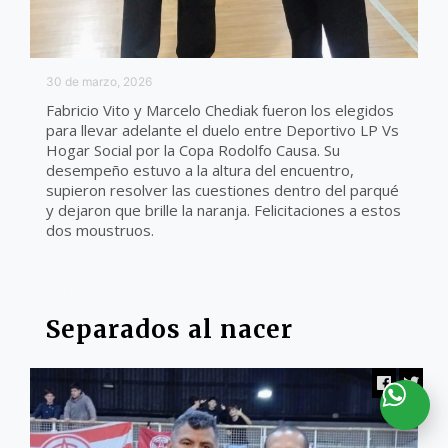
30 de marzo, 2026
Fabricio Vito y Marcelo Chediak fueron los elegidos
para llevar adelante el duelo entre Deportivo LP Vs
Hogar Social por la Copa Rodolfo Causa. Su
desempeño estuvo a la altura del encuentro,
supieron resolver las cuestiones dentro del parqué
y dejaron que brille la naranja. Felicitaciones a estos
dos moustruos.
ARBITROS
Separados al nacer