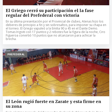
El Griego cerró su participación el la fase
regular del Prefederal con victoria
En su última presentación por el Provincial de clubes, Atenas hizo los
deberes de principio a fin y sin sobresaltos, para imponer su chapa en
el torneo. El Griego vapuleó a la Emilia 90 a 45 en el Dante Demo.
Tomas Irigoiti con 17 puntos y 2 rebotes fue la figura de la noche, Ciro
Figueroa convirtió 10 puntos que no alcanzaron para achicar la
brecha.
PREFEDERAL
El León rugió fuerte en Zarate y esta firme en
su zona