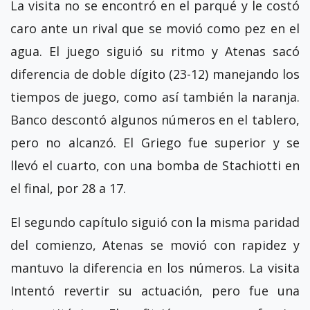
La visita no se encontró en el parqué y le costó
caro ante un rival que se movió como pez en el
agua. El juego siguió su ritmo y Atenas sacó
diferencia de doble dígito (23-12) manejando los
tiempos de juego, como así también la naranja.
Banco descontó algunos números en el tablero,
pero no alcanzó. El Griego fue superior y se
llevó el cuarto, con una bomba de Stachiotti en
el final, por 28 a 17.
El segundo capítulo siguió con la misma paridad
del comienzo, Atenas se movió con rapidez y
mantuvo la diferencia en los números. La visita
Intentó revertir su actuación, pero fue una