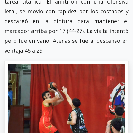
tarea titánica. El anfitrión con una ofensiva
letal, se movió con rapidez por los costados y
descargó en la pintura para mantener el
marcador arriba por 17 (44-27). La visita intentó
pero fue en vano, Atenas se fue al descanso en
ventaja 46 a 29.