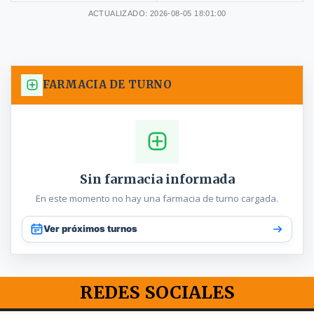
ACTUALIZADO: 2026-08-05 18:01:00
FARMACIA DE TURNO
Sin farmacia informada
En este momento no hay una farmacia de turno cargada.
Ver próximos turnos
REDES SOCIALES