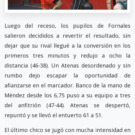
Luego del receso, los pupilos de Fornales
salieron decididos a revertir el resultado, sin
dejar que su rival llegué a la conversión en los
primeros tres minutos y redujo a ocho la
distancia (46-38). Un Atenas desordenado y sin
rumbo dejo escapar la oportunidad de
afianzarse en el marcador. Banco de la mano de
Méndez desde los 6,75 puso a su equipo a tres
del anfitrión (47-44). Atenas se despertó,
repuntó y se llevó el entuerto 61 a 51.
El último chico se jugó con mucha intensidad en