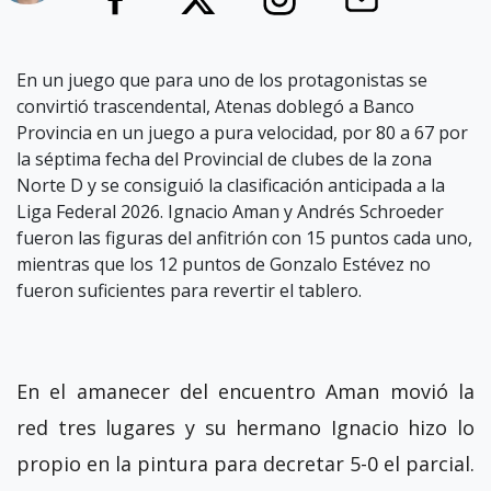
En un juego que para uno de los protagonistas se
convirtió trascendental, Atenas doblegó a Banco
Provincia en un juego a pura velocidad, por 80 a 67 por
la séptima fecha del Provincial de clubes de la zona
Norte D y se consiguió la clasificación anticipada a la
Liga Federal 2026. Ignacio Aman y Andrés Schroeder
fueron las figuras del anfitrión con 15 puntos cada uno,
mientras que los 12 puntos de Gonzalo Estévez no
fueron suficientes para revertir el tablero.
En el amanecer del encuentro Aman movió la
red tres lugares y su hermano Ignacio hizo lo
propio en la pintura para decretar 5-0 el parcial.