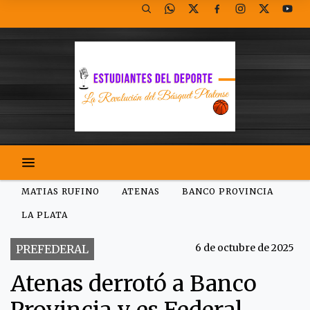
MATIAS RUFINO
ATENAS
BANCO PROVINCIA
LA PLATA
6 de octubre de 2025
PREFEDERAL
Atenas derrotó a Banco