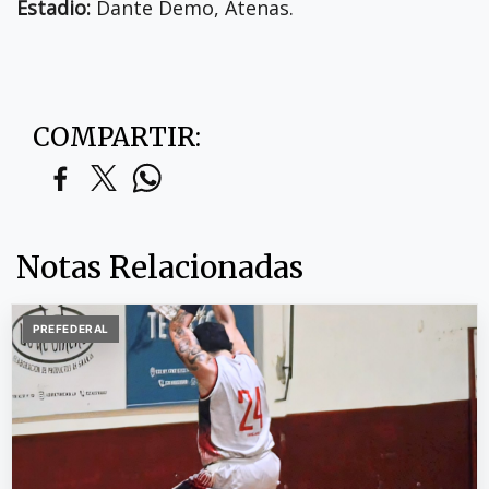
Estadio:
Dante Demo, Atenas.
COMPARTIR:
Notas Relacionadas
PREFEDERAL