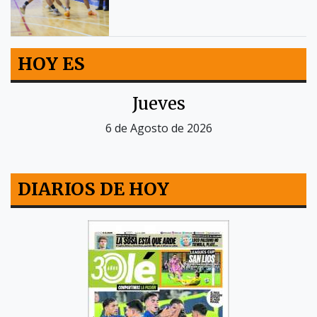
HOY ES
Jueves
6 de Agosto de 2026
DIARIOS DE HOY