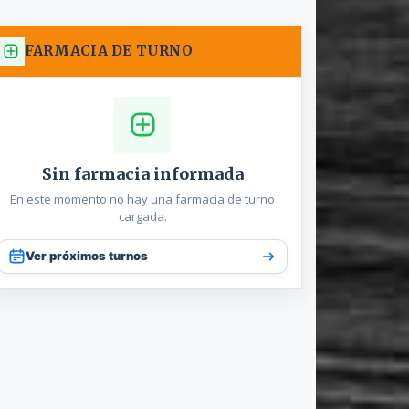
FARMACIA DE TURNO
Sin farmacia informada
En este momento no hay una farmacia de turno
cargada.
Ver próximos turnos