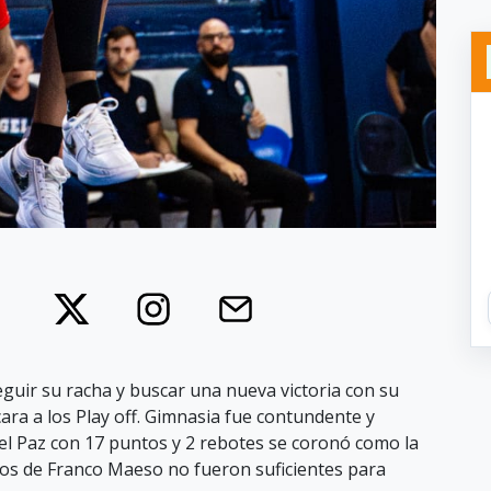
seguir su racha y buscar una nueva victoria con su
ra a los Play off. Gimnasia fue contundente y
el Paz con 17 puntos y 2 rebotes se coronó como la
os de Franco Maeso no fueron suficientes para