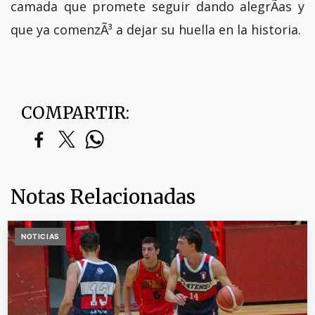
camada que promete seguir dando alegrÃ­as y
que ya comenzÃ³ a dejar su huella en la historia.
COMPARTIR:
Notas Relacionadas
NOTICIAS