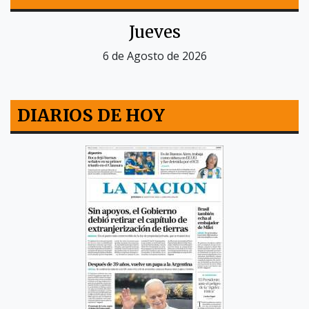
Jueves
6 de Agosto de 2026
DIARIOS DE HOY