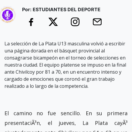
Por: ESTUDIANTES DEL DEPORTE
La selección de La Plata U13 masculina volvió a escribir
una página dorada en el básquet provincial al
consagrarse bicampeón en el torneo de selecciones en
nuestra ciudad. El equipo platense se impuso en la final
ante Chivilcoy por 81 a 70, en un encuentro intenso y
cargado de emociones que coronó el gran trabajo
realizado a lo largo de la competencia.
El camino no fue sencillo. En su primera
presentaciÃ³n, el jueves, La Plata cayÃ³