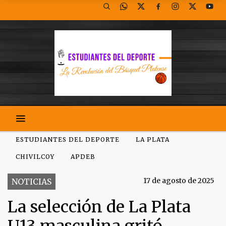
ESTUDIANTES DEL DEPORTE
LA PLATA
CHIVILCOY
APDEB
17 de agosto de 2025
NOTICIAS
La selección de La Plata