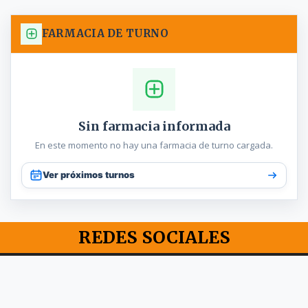
FARMACIA DE TURNO
Sin farmacia informada
En este momento no hay una farmacia de turno cargada.
Ver próximos turnos
REDES SOCIALES