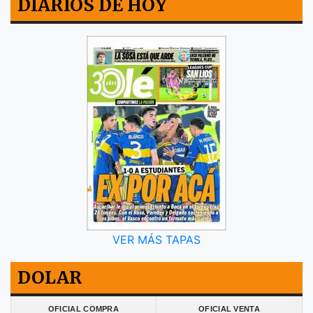
DIARIOS DE HOY
VER MÁS TAPAS
DOLAR
OFICIAL COMPRA
OFICIAL VENTA