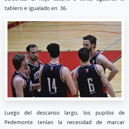
tablero e igualado en 36.
Luego del descanso largo, los pupilos de
Pedemonte tenían la necesidad de marcar