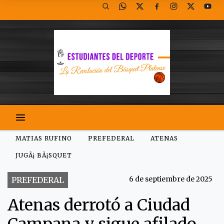
MATIAS RUFINO
PREFEDERAL
ATENAS
JUGÃ¡ BÃ¡SQUET
6 de septiembre de 2025
PREFEDERAL
Atenas derrotó a Ciudad