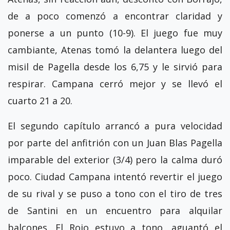
de a poco comenzó a encontrar claridad y
ponerse a un punto (10-9). El juego fue muy
cambiante, Atenas tomó la delantera luego del
misil de Pagella desde los 6,75 y le sirvió para
respirar. Campana cerró mejor y se llevó el
cuarto 21 a 20.
El segundo capítulo arrancó a pura velocidad
por parte del anfitrión con un Juan Blas Pagella
imparable del exterior (3/4) pero la calma duró
poco. Ciudad Campana intentó revertir el juego
de su rival y se puso a tono con el tiro de tres
de Santini en un encuentro para alquilar
balcones. El Rojo estuvo a tono, aguantó el