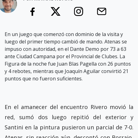
En un juego que comenzó con dominio de la visita y
luego del primer tiempo cambió de mando. Atenas se
impuso con autoridad, en el Dante Demo por 73 a 63
ante Ciudad Campana por el Provincial de Clubes. La
Figura de la noche fue Juan Blas Pagella con 26 puntos
y 4 rebotes, mientras que Joaquín Aguilar convirtió 21
puntos que no fueron suficientes.
En el amanecer del encuentro Rivero movió la
red, sumó dos luego repitió del exterior y
Santini en la pintura pusieron un parcial de 7-0.
Atenas, sin reacción aún, descontó con Borrajo,