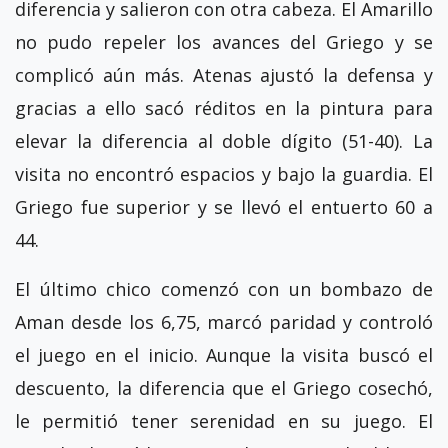
diferencia y salieron con otra cabeza. El Amarillo
no pudo repeler los avances del Griego y se
complicó aún más. Atenas ajustó la defensa y
gracias a ello sacó réditos en la pintura para
elevar la diferencia al doble dígito (51-40). La
visita no encontró espacios y bajo la guardia. El
Griego fue superior y se llevó el entuerto 60 a
44.
El último chico comenzó con un bombazo de
Aman desde los 6,75, marcó paridad y controló
el juego en el inicio. Aunque la visita buscó el
descuento, la diferencia que el Griego cosechó,
le permitió tener serenidad en su juego. El