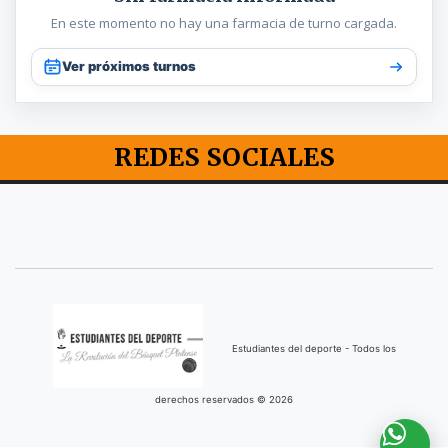
En este momento no hay una farmacia de turno cargada.
Ver próximos turnos
REDES SOCIALES
Estudiantes del deporte - Todos los
derechos reservados © 2026