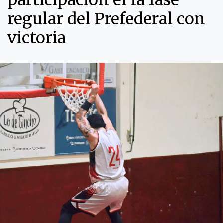
participación el la fase
regular del Prefederal con
victoria