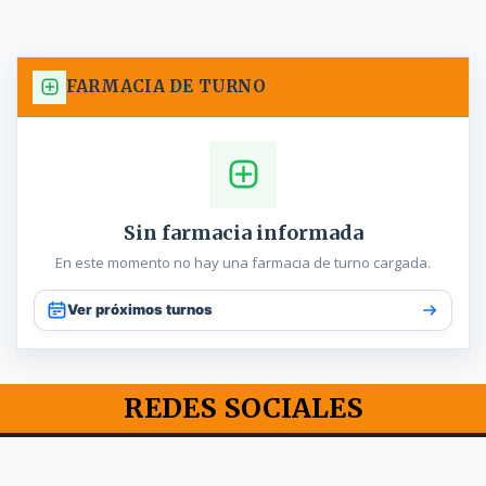
FARMACIA DE TURNO
Sin farmacia informada
En este momento no hay una farmacia de turno cargada.
Ver próximos turnos
REDES SOCIALES