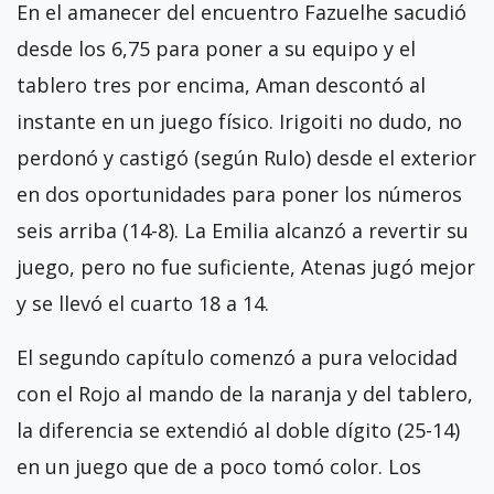
En el amanecer del encuentro Fazuelhe sacudió
desde los 6,75 para poner a su equipo y el
tablero tres por encima, Aman descontó al
instante en un juego físico. Irigoiti no dudo, no
perdonó y castigó (según Rulo) desde el exterior
en dos oportunidades para poner los números
seis arriba (14-8). La Emilia alcanzó a revertir su
juego, pero no fue suficiente, Atenas jugó mejor
y se llevó el cuarto 18 a 14.
El segundo capítulo comenzó a pura velocidad
con el Rojo al mando de la naranja y del tablero,
la diferencia se extendió al doble dígito (25-14)
en un juego que de a poco tomó color. Los