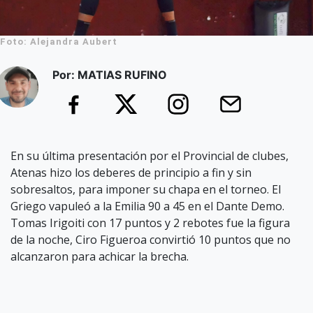
Foto: Alejandra Aubert
Por: MATIAS RUFINO
En su última presentación por el Provincial de clubes,
Atenas hizo los deberes de principio a fin y sin
sobresaltos, para imponer su chapa en el torneo. El
Griego vapuleó a la Emilia 90 a 45 en el Dante Demo.
Tomas Irigoiti con 17 puntos y 2 rebotes fue la figura
de la noche, Ciro Figueroa convirtió 10 puntos que no
alcanzaron para achicar la brecha.