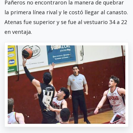
Pañeros no encontraron la manera de quebrar
la primera línea rival y le costó llegar al canasto.
Atenas fue superior y se fue al vestuario 34 a 22
en ventaja.