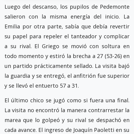
Luego del descanso, los pupilos de Pedemonte
salieron con la misma energía del inicio. La
Emilia por otra parte, sabía que debía revertir
su papel para repeler el tanteador y complicar
a su rival. El Griego se movió con soltura en
todo momento y estiró la brecha a 27 (53-26) en
un partido prácticamente sellado. La visita bajó
la guardia y se entregó, el anfitrión fue superior
y se llevó el entuerto 57 a 31.
El último chico se jugó como si fuera una final.
La visita no encontró la manera contrarrestar la
marea que lo golpeó y su rival se despachó en
cada avance. El ingreso de Joaquín Paoletti en su