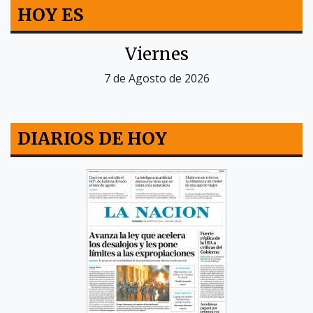
HOY ES
Viernes
7 de Agosto de 2026
DIARIOS DE HOY