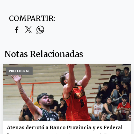
COMPARTIR:
Notas Relacionadas
PREFEDERAL
Atenas derrotó a Banco Provincia y es Federal