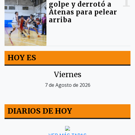
golpe y derrotó a
Atenas para pelear
arriba
HOY ES
Viernes
7 de Agosto de 2026
DIARIOS DE HOY