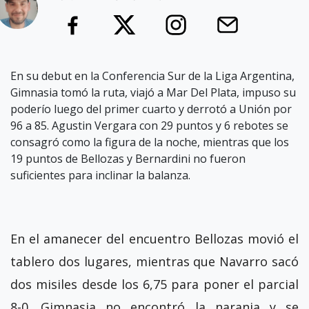
En su debut en la Conferencia Sur de la Liga Argentina,
Gimnasia tomó la ruta, viajó a Mar Del Plata, impuso su
poderío luego del primer cuarto y derrotó a Unión por
96 a 85. Agustin Vergara con 29 puntos y 6 rebotes se
consagró como la figura de la noche, mientras que los
19 puntos de Bellozas y Bernardini no fueron
suficientes para inclinar la balanza.
En el amanecer del encuentro Bellozas movió el
tablero dos lugares, mientras que Navarro sacó
dos misiles desde los 6,75 para poner el parcial
8-0. Gimnasia no encontró la naranja y se