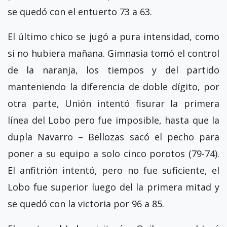
se quedó con el entuerto 73 a 63.
El último chico se jugó a pura intensidad, como
si no hubiera mañana. Gimnasia tomó el control
de la naranja, los tiempos y del partido
manteniendo la diferencia de doble dígito, por
otra parte, Unión intentó fisurar la primera
línea del Lobo pero fue imposible, hasta que la
dupla Navarro – Bellozas sacó el pecho para
poner a su equipo a solo cinco porotos (79-74).
El anfitrión intentó, pero no fue suficiente, el
Lobo fue superior luego del la primera mitad y
se quedó con la victoria por 96 a 85.