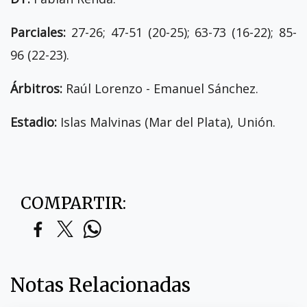
Parciales:
27-26; 47-51 (20-25); 63-73 (16-22); 85-
96 (22-23).
Árbitros:
Raúl Lorenzo - Emanuel Sánchez.
Estadio:
Islas Malvinas (Mar del Plata), Unión.
COMPARTIR:
Notas Relacionadas