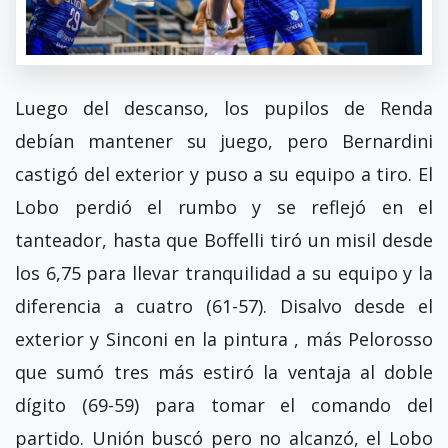
Luego del descanso, los pupilos de Renda
debían mantener su juego, pero Bernardini
castigó del exterior y puso a su equipo a tiro. El
Lobo perdió el rumbo y se reflejó en el
tanteador, hasta que Boffelli tiró un misil desde
los 6,75 para llevar tranquilidad a su equipo y la
diferencia a cuatro (61-57). Disalvo desde el
exterior y Sinconi en la pintura , más Pelorosso
que sumó tres más estiró la ventaja al doble
dígito (69-59) para tomar el comando del
partido. Unión buscó pero no alcanzó, el Lobo