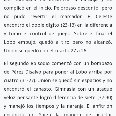
complicó en el inicio, Pelorosso descontó, pero
no pudo revertir el marcador. El Celeste
encontró el doble dígito (23-13) en la diferencia
y tomó el control del juego. Sobre el final el
Lobo empujó, quedó a tiro pero no alcanzó,
Unión se quedó con el cuarto 27 a 26.
El segundo episodio comenzó con un bombazo
de Pérez Disalvo para poner al Lobo arriba por
cuatro (31-27). Unión se quedó sin espacios y no
encontró el canasto. Gimnasia con un ataque
veloz pensante logró diferencia de siete (37-30)
y manejó los tiempos y la naranja. El anfitrión
encontró en Yarza la manera de acortar