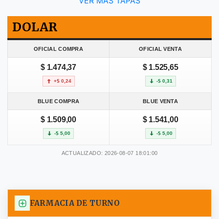
VER MÁS TAPAS
DOLAR
OFICIAL COMPRA
OFICIAL VENTA
$ 1.474,37
$ 1.525,65
+$ 0,24
-$ 0,31
BLUE COMPRA
BLUE VENTA
$ 1.509,00
$ 1.541,00
-$ 5,00
-$ 5,00
ACTUALIZADO: 2026-08-07 18:01:00
FARMACIA DE TURNO