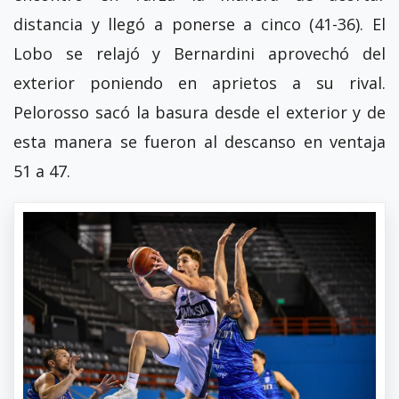
distancia y llegó a ponerse a cinco (41-36). El
Lobo se relajó y Bernardini aprovechó del
exterior poniendo en aprietos a su rival.
Pelorosso sacó la basura desde el exterior y de
esta manera se fueron al descanso en ventaja
51 a 47.