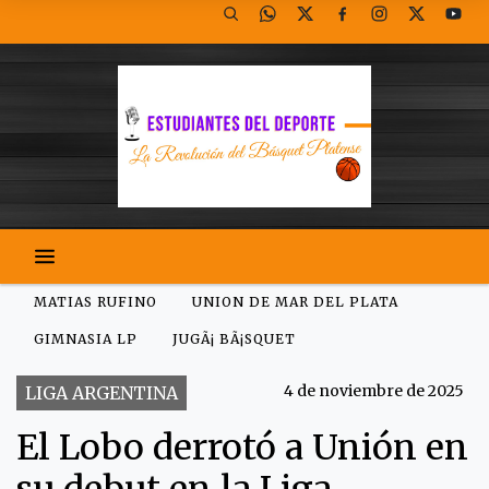
MATIAS RUFINO
UNION DE MAR DEL PLATA
GIMNASIA LP
JUGÃ¡ BÃ¡SQUET
4 de noviembre de 2025
LIGA ARGENTINA
El Lobo derrotó a Unión en