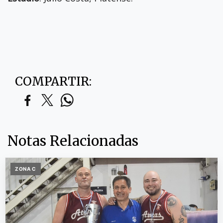
COMPARTIR:
Notas Relacionadas
ZONA C