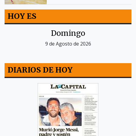
HOY ES
Domingo
9 de Agosto de 2026
DIARIOS DE HOY