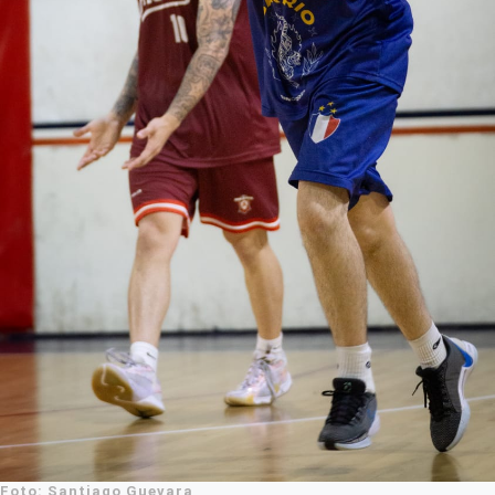
Foto: Santiago Guevara