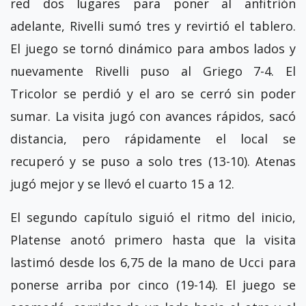
red dos lugares para poner al anfitrión
adelante, Rivelli sumó tres y revirtió el tablero.
El juego se tornó dinámico para ambos lados y
nuevamente Rivelli puso al Griego 7-4. El
Tricolor se perdió y el aro se cerró sin poder
sumar. La visita jugó con avances rápidos, sacó
distancia, pero rápidamente el local se
recuperó y se puso a solo tres (13-10). Atenas
jugó mejor y se llevó el cuarto 15 a 12.
El segundo capítulo siguió el ritmo del inicio,
Platense anotó primero hasta que la visita
lastimó desde los 6,75 de la mano de Ucci para
ponerse arriba por cinco (19-14). El juego se