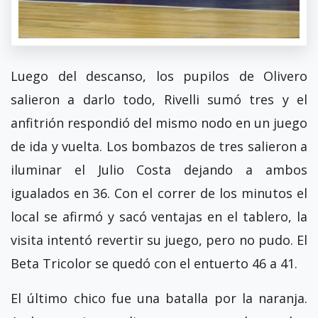
Luego del descanso, los pupilos de Olivero
salieron a darlo todo, Rivelli sumó tres y el
anfitrión respondió del mismo nodo en un juego
de ida y vuelta. Los bombazos de tres salieron a
iluminar el Julio Costa dejando a ambos
igualados en 36. Con el correr de los minutos el
local se afirmó y sacó ventajas en el tablero, la
visita intentó revertir su juego, pero no pudo. El
Beta Tricolor se quedó con el entuerto 46 a 41.
El último chico fue una batalla por la naranja.