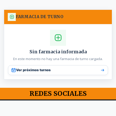
FARMACIA DE TURNO
Sin farmacia informada
En este momento no hay una farmacia de turno cargada.
Ver próximos turnos
REDES SOCIALES