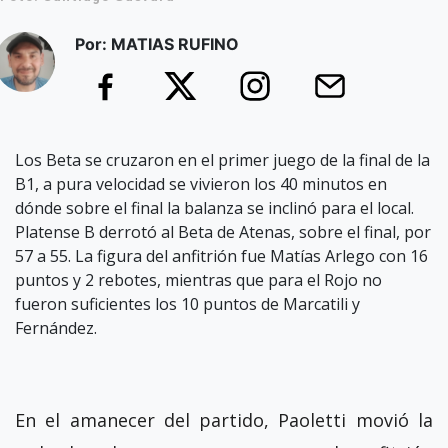
Por: MATIAS RUFINO
Los Beta se cruzaron en el primer juego de la final de la
B1, a pura velocidad se vivieron los 40 minutos en
dónde sobre el final la balanza se inclinó para el local.
Platense B derrotó al Beta de Atenas, sobre el final, por
57 a 55. La figura del anfitrión fue Matías Arlego con 16
puntos y 2 rebotes, mientras que para el Rojo no
fueron suficientes los 10 puntos de Marcatili y
Fernández.
En el amanecer del partido, Paoletti movió la