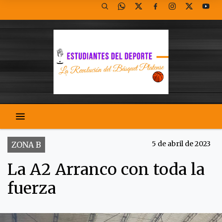
5 de abril de 2023
ZONA B
La A2 Arranco con toda la
fuerza