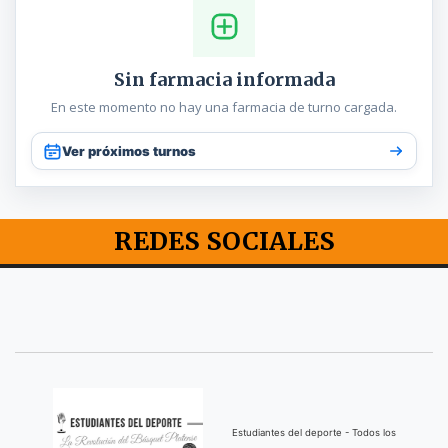
Sin farmacia informada
En este momento no hay una farmacia de turno cargada.
Ver próximos turnos
REDES SOCIALES
Estudiantes del deporte - Todos los