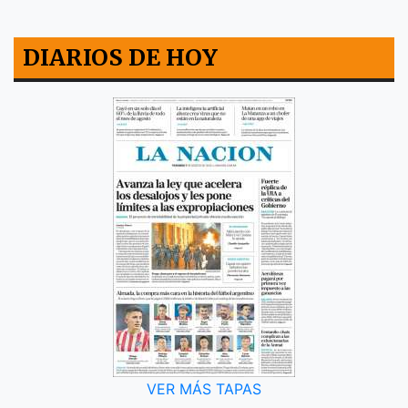
DIARIOS DE HOY
VER MÁS TAPAS