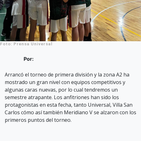
Foto: Prensa Universal
Por:
Arrancó el torneo de primera división y la zona A2 ha
mostrado un gran nivel con equipos competitivos y
algunas caras nuevas, por lo cual tendremos un
semestre atrapante. Los anfitriones han sido los
protagonistas en esta fecha, tanto Universal, Villa San
Carlos cómo así también Meridiano V se alzaron con los
primeros puntos del torneo.