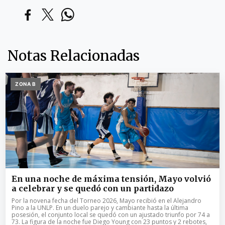
Notas Relacionadas
ZONA B
En una noche de máxima tensión, Mayo volvió
a celebrar y se quedó con un partidazo
Por la novena fecha del Torneo 2026, Mayo recibió en el Alejandro
Pino a la UNLP. En un duelo parejo y cambiante hasta la última
posesión, el conjunto local se quedó con un ajustado triunfo por 74 a
73. La figura de la noche fue Diego Young con 23 puntos y 2 rebotes,