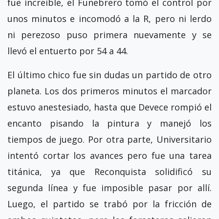
fue increíble, el Funebrero tomó el control por
unos minutos e incomodó a la R, pero ni lerdo
ni perezoso puso primera nuevamente y se
llevó el entuerto por 54 a 44.
El último chico fue sin dudas un partido de otro
planeta. Los dos primeros minutos el marcador
estuvo anestesiado, hasta que Devece rompió el
encanto pisando la pintura y manejó los
tiempos de juego. Por otra parte, Universitario
intentó cortar los avances pero fue una tarea
titánica, ya que Reconquista solidificó su
segunda línea y fue imposible pasar por allí.
Luego, el partido se trabó por la fricción de