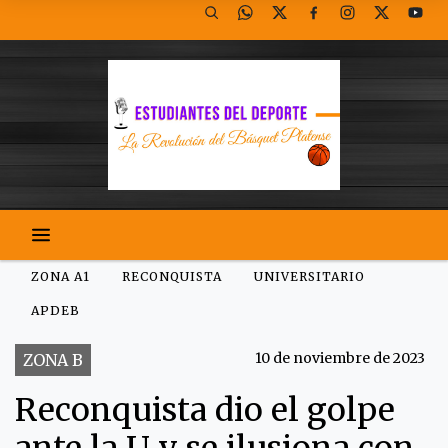
ZONA A1
RECONQUISTA
UNIVERSITARIO
APDEB
10 de noviembre de 2023
ZONA B
Reconquista dio el golpe