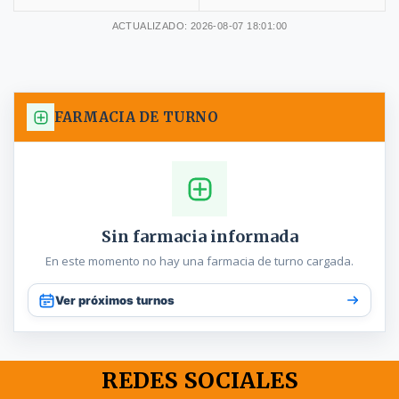
ACTUALIZADO: 2026-08-07 18:01:00
FARMACIA DE TURNO
Sin farmacia informada
En este momento no hay una farmacia de turno cargada.
Ver próximos turnos
REDES SOCIALES