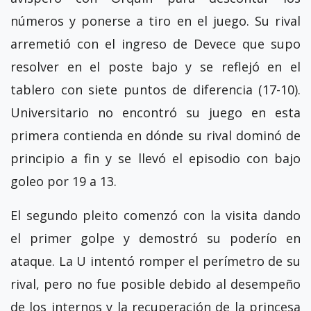
números y ponerse a tiro en el juego. Su rival
arremetió con el ingreso de Devece que supo
resolver en el poste bajo y se reflejó en el
tablero con siete puntos de diferencia (17-10).
Universitario no encontró su juego en esta
primera contienda en dónde su rival dominó de
principio a fin y se llevó el episodio con bajo
goleo por 19 a 13.
El segundo pleito comenzó con la visita dando
el primer golpe y demostró su poderío en
ataque. La U intentó romper el perímetro de su
rival, pero no fue posible debido al desempeño
de los internos y la recuperación de la princesa