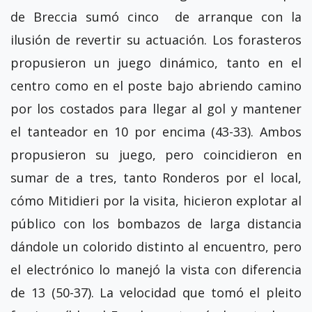
de Breccia sumó cinco de arranque con la
ilusión de revertir su actuación. Los forasteros
propusieron un juego dinámico, tanto en el
centro como en el poste bajo abriendo camino
por los costados para llegar al gol y mantener
el tanteador en 10 por encima (43-33). Ambos
propusieron su juego, pero coincidieron en
sumar de a tres, tanto Ronderos por el local,
cómo Mitidieri por la visita, hicieron explotar al
público con los bombazos de larga distancia
dándole un colorido distinto al encuentro, pero
el electrónico lo manejó la vista con diferencia
de 13 (50-37). La velocidad que tomó el pleito