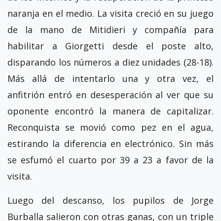
naranja en el medio. La visita creció en su juego
de la mano de Mitidieri y compañía para
habilitar a Giorgetti desde el poste alto,
disparando los números a diez unidades (28-18).
Más allá de intentarlo una y otra vez, el
anfitrión entró en desesperación al ver que su
oponente encontró la manera de capitalizar.
Reconquista se movió como pez en el agua,
estirando la diferencia en electrónico. Sin más
se esfumó el cuarto por 39 a 23 a favor de la
visita.
Luego del descanso, los pupilos de Jorge
Burballa salieron con otras ganas, con un triple