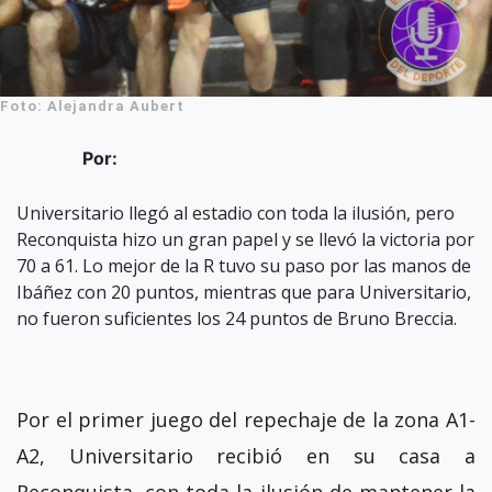
Foto: Alejandra Aubert
Por:
Universitario llegó al estadio con toda la ilusión, pero
Reconquista hizo un gran papel y se llevó la victoria por
70 a 61. Lo mejor de la R tuvo su paso por las manos de
Ibáñez con 20 puntos, mientras que para Universitario,
no fueron suficientes los 24 puntos de Bruno Breccia.
Por el primer juego del repechaje de la zona A1-
A2, Universitario recibió en su casa a