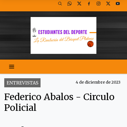
4 de diciembre de 2023
ENTREVISTAS
Federico Abalos - Circulo
Policial