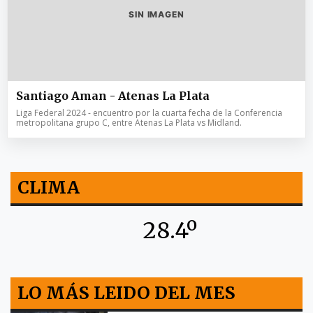
SIN IMAGEN
Santiago Aman - Atenas La Plata
Liga Federal 2024 - encuentro por la cuarta fecha de la Conferencia
metropolitana grupo C, entre Atenas La Plata vs Midland.
CLIMA
28.4º
LO MÁS LEIDO DEL MES