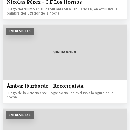
Nicolas Pérez - C.F Los Hornos
Luego del triunfo en su debut ante Villa San Carlos B, en exclusiva la
palabra del jugador de la noche.
ENTREVISTAS
SIN IMAGEN
Ámbar Ibarborde - Reconquista
Luego de la victoria ante Hogar Social, en exclusiva la figura de la
noche.
ENTREVISTAS