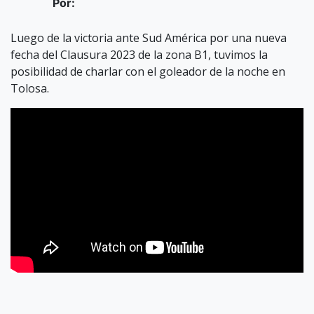
Por:
Luego de la victoria ante Sud América por una nueva
fecha del Clausura 2023 de la zona B1, tuvimos la
posibilidad de charlar con el goleador de la noche en
Tolosa.