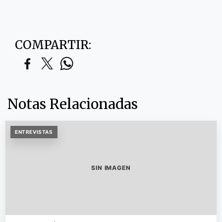
COMPARTIR:
Notas Relacionadas
ENTREVISTAS
SIN IMAGEN