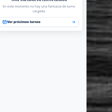
En este momento no hay una farmacia de turno
cargada.
Ver próximos turnos