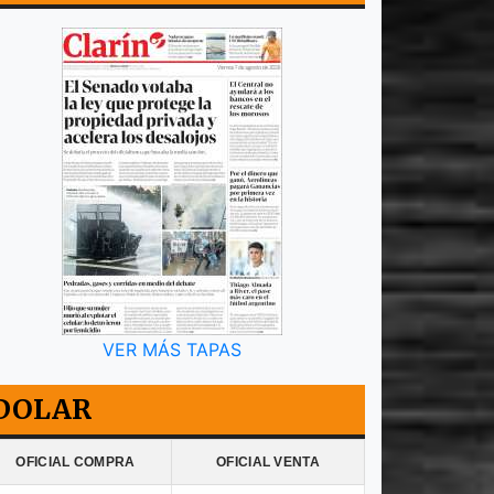
VER MÁS TAPAS
DOLAR
OFICIAL COMPRA
OFICIAL VENTA