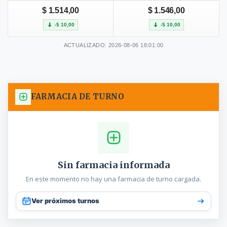
$ 1.514,00
$ 1.546,00
-$ 10,00
-$ 10,00
ACTUALIZADO: 2026-08-06 18:01:00
FARMACIA DE TURNO
Sin farmacia informada
En este momento no hay una farmacia de turno cargada.
Ver próximos turnos