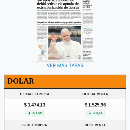
VER MÁS TAPAS
DOLAR
OFICIAL COMPRA
OFICIAL VENTA
$ 1.474,13
$ 1.525,96
-$ 1,59
-$ 0,54
BLUE COMPRA
BLUE VENTA