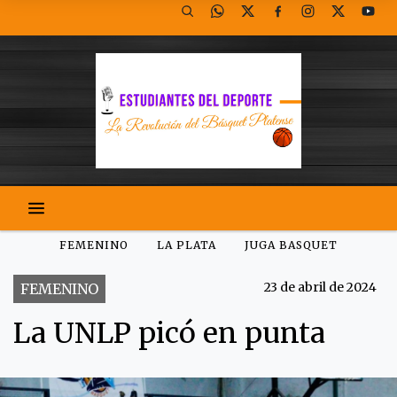
FEMENINO
LA PLATA
JUGA BASQUET
23 de abril de 2024
FEMENINO
La UNLP picó en punta