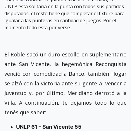
UNLP está solitaria en la punta con todos sus partidos
disputados, el resto tiene que completar el fixture para
igualar a las punteras en cantidad de juegos. Por el
momento todo está por verse.
El Roble sacó un duro escollo en suplementario
ante San Vicente, la hegemónica Reconquista
venció con comodidad a Banco, también Hogar
se alzó con la victoria ante su gente al vencer a
Juventud y, por último, Meridiano derrotó a la
Villa. A continuación, te dejamos todo lo que
tenés que saber:
UNLP 61 – San Vicente 55