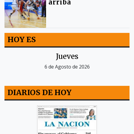
arriba
HOY ES
Jueves
6 de Agosto de 2026
DIARIOS DE HOY