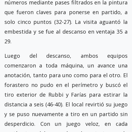
números mediante pases filtrados en la pintura
que fueron claves para ponerse en partido, a
solo cinco puntos (32-27). La visita aguantó la
embestida y se fue al descanso en ventaja 35 a
29.
Luego del descanso, ambos equipos
comenzaron a toda máquina, un avance una
anotación, tanto para uno como para el otro. El
forastero no pudo en el perímetro y buscó el
tiro exterior de Rubbi y Farías para estirar la
distancia a seis (46-40). El local revirtió su juego
y se puso nuevamente a tiro en un partido sin
desperdicio. Con un juego veloz, en cada