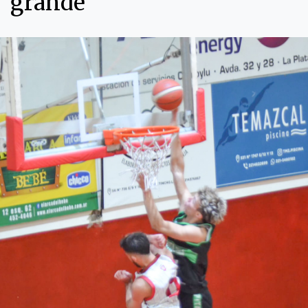
grande