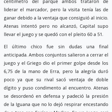
centímetro del parqué ambos trataron de
liderar el marcador, pero la visita tenía las de
ganar debido a la ventaja que consiguió al inicio.
Atenas intentó pero no alcanzó, Capital supo
llevar el juego y se quedó con el pleito 60 a 51.
El último chico fue sin dudas una final
anticipada. Ambos conjuntos salieron a cerrar el
juego y el Griego dio el primer golpe desde los
6,75 de la mano de Erra, pero la alegría duró
poco ya que su rival sacó ventaja de doble
dígito y puso condimento al encuentro. Atenas
se desordenó en defensa y padeció la presión
de la Iguana que no lo dejó respirar encestando