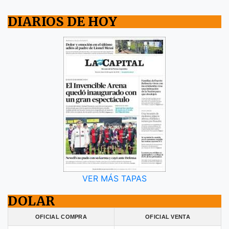
DIARIOS DE HOY
VER MÁS TAPAS
DOLAR
OFICIAL COMPRA
OFICIAL VENTA