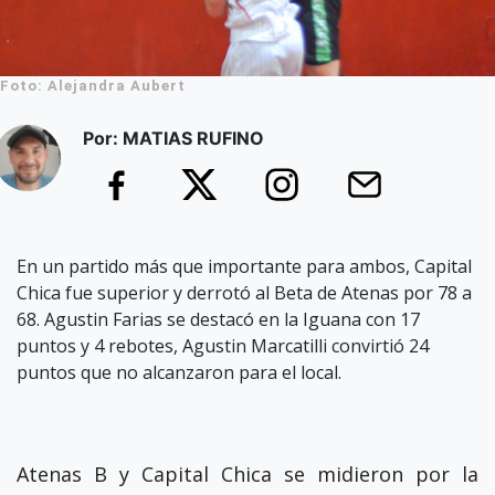
Foto: Alejandra Aubert
Por: MATIAS RUFINO
En un partido más que importante para ambos, Capital
Chica fue superior y derrotó al Beta de Atenas por 78 a
68. Agustin Farias se destacó en la Iguana con 17
puntos y 4 rebotes, Agustin Marcatilli convirtió 24
puntos que no alcanzaron para el local.
Atenas B y Capital Chica se midieron por la