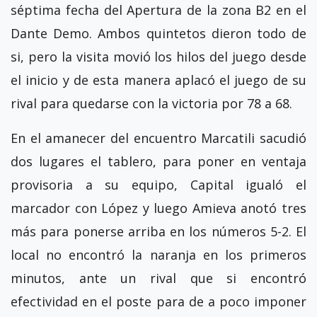
séptima fecha del Apertura de la zona B2 en el
Dante Demo. Ambos quintetos dieron todo de
si, pero la visita movió los hilos del juego desde
el inicio y de esta manera aplacó el juego de su
rival para quedarse con la victoria por 78 a 68.
En el amanecer del encuentro Marcatili sacudió
dos lugares el tablero, para poner en ventaja
provisoria a su equipo, Capital igualó el
marcador con López y luego Amieva anotó tres
más para ponerse arriba en los números 5-2. El
local no encontró la naranja en los primeros
minutos, ante un rival que si encontró
efectividad en el poste para de a poco imponer