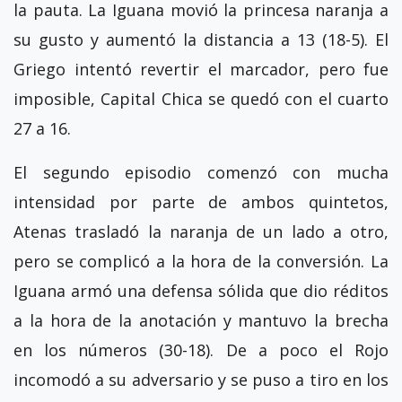
la pauta. La Iguana movió la princesa naranja a
su gusto y aumentó la distancia a 13 (18-5). El
Griego intentó revertir el marcador, pero fue
imposible, Capital Chica se quedó con el cuarto
27 a 16.
El segundo episodio comenzó con mucha
intensidad por parte de ambos quintetos,
Atenas trasladó la naranja de un lado a otro,
pero se complicó a la hora de la conversión. La
Iguana armó una defensa sólida que dio réditos
a la hora de la anotación y mantuvo la brecha
en los números (30-18). De a poco el Rojo
incomodó a su adversario y se puso a tiro en los