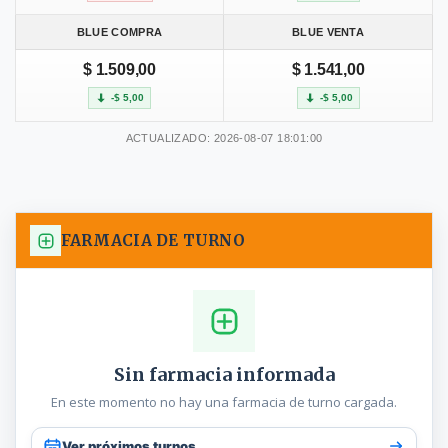
BLUE COMPRA
BLUE VENTA
$ 1.509,00
$ 1.541,00
-$ 5,00
-$ 5,00
ACTUALIZADO: 2026-08-07 18:01:00
FARMACIA DE TURNO
Sin farmacia informada
En este momento no hay una farmacia de turno cargada.
Ver próximos turnos