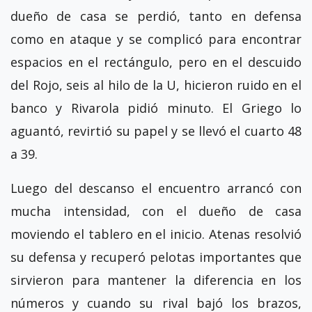
dueño de casa se perdió, tanto en defensa
como en ataque y se complicó para encontrar
espacios en el rectángulo, pero en el descuido
del Rojo, seis al hilo de la U, hicieron ruido en el
banco y Rivarola pidió minuto. El Griego lo
aguantó, revirtió su papel y se llevó el cuarto 48
a 39.
Luego del descanso el encuentro arrancó con
mucha intensidad, con el dueño de casa
moviendo el tablero en el inicio. Atenas resolvió
su defensa y recuperó pelotas importantes que
sirvieron para mantener la diferencia en los
números y cuando su rival bajó los brazos,