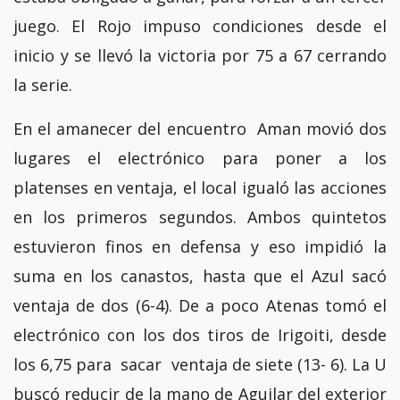
juego. El Rojo impuso condiciones desde el
inicio y se llevó la victoria por 75 a 67 cerrando
la serie.
En el amanecer del encuentro Aman movió dos
lugares el electrónico para poner a los
platenses en ventaja, el local igualó las acciones
en los primeros segundos. Ambos quintetos
estuvieron finos en defensa y eso impidió la
suma en los canastos, hasta que el Azul sacó
ventaja de dos (6-4). De a poco Atenas tomó el
electrónico con los dos tiros de Irigoiti, desde
los 6,75 para sacar ventaja de siete (13- 6). La U
buscó reducir de la mano de Aguilar del exterior