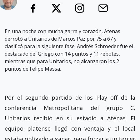
En una noche con mucha garra y corazón, Atenas
derrotó a Unitarios de Marcos Paz por 75 a 67 y
clasificó para la siguiente fase. Andrés Schroeder fue el
destacado del Griego con 14 puntos y 11 rebotes,
mientras que para Unitarios, no alcanzaron los 2
puntos de Felipe Massa.
Por el segundo partido de los Play off de la
conferencia Metropolitana del grupo C,
Unitarios recibió en su estadio a Atenas. El
equipo platense llegó con ventaja y el local
estaba obligado a ganar, para forzar a un tercer