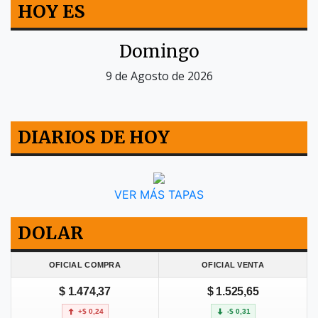
HOY ES
Domingo
9 de Agosto de 2026
DIARIOS DE HOY
VER MÁS TAPAS
DOLAR
OFICIAL COMPRA
OFICIAL VENTA
$ 1.474,37
$ 1.525,65
+$ 0,24
-$ 0,31