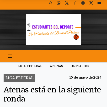
LIGA FEDERAL
ATENAS
UNITARIOS
15 de mayo de 2024
LIGA FEDERAL
Atenas está en la siguiente
ronda