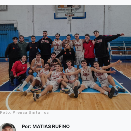
Foto: Prensa Unitarios
Por: MATIAS RUFINO