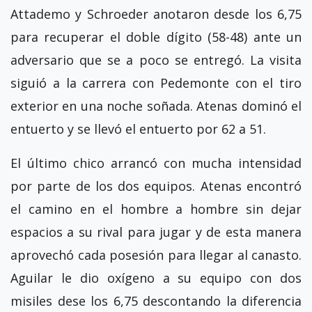
Attademo y Schroeder anotaron desde los 6,75
para recuperar el doble dígito (58-48) ante un
adversario que se a poco se entregó. La visita
siguió a la carrera con Pedemonte con el tiro
exterior en una noche soñada. Atenas dominó el
entuerto y se llevó el entuerto por 62 a 51.
El último chico arrancó con mucha intensidad
por parte de los dos equipos. Atenas encontró
el camino en el hombre a hombre sin dejar
espacios a su rival para jugar y de esta manera
aprovechó cada posesión para llegar al canasto.
Aguilar le dio oxígeno a su equipo con dos
misiles dese los 6,75 descontando la diferencia