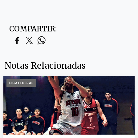
COMPARTIR:
Notas Relacionadas
LIGA FEDERAL