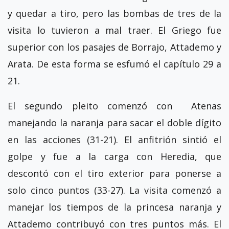
y quedar a tiro, pero las bombas de tres de la
visita lo tuvieron a mal traer. El Griego fue
superior con los pasajes de Borrajo, Attademo y
Arata. De esta forma se esfumó el capítulo 29 a
21.
El segundo pleito comenzó con Atenas
manejando la naranja para sacar el doble dígito
en las acciones (31-21). El anfitrión sintió el
golpe y fue a la carga con Heredia, que
descontó con el tiro exterior para ponerse a
solo cinco puntos (33-27). La visita comenzó a
manejar los tiempos de la princesa naranja y
Attademo contribuyó con tres puntos más. El