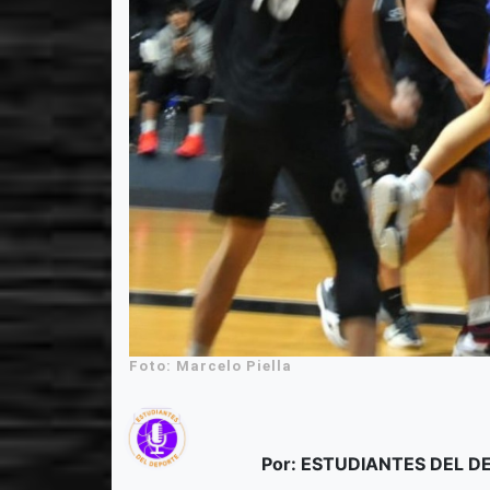
Foto: Marcelo Piella
Por: ESTUDIANTES DEL 