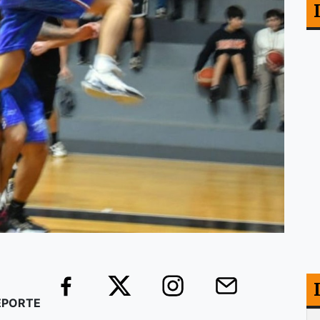
DEPORTE