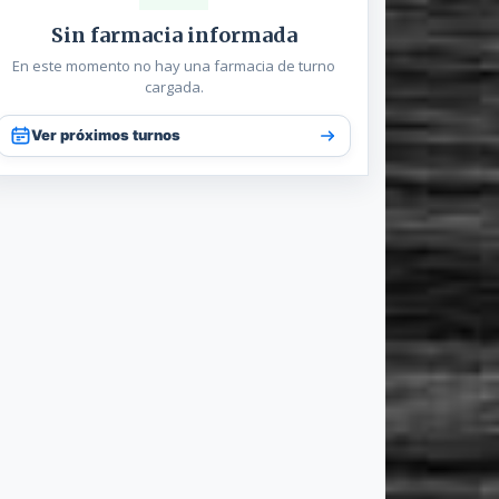
Sin farmacia informada
En este momento no hay una farmacia de turno
cargada.
Ver próximos turnos