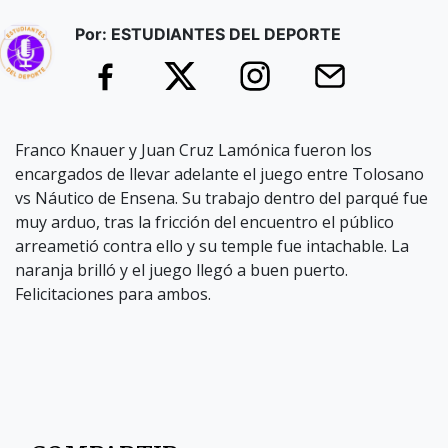
Por: ESTUDIANTES DEL DEPORTE
Franco Knauer y Juan Cruz Lamónica fueron los
encargados de llevar adelante el juego entre Tolosano
vs Náutico de Ensena. Su trabajo dentro del parqué fue
muy arduo, tras la fricción del encuentro el público
arreametió contra ello y su temple fue intachable. La
naranja brilló y el juego llegó a buen puerto.
Felicitaciones para ambos.