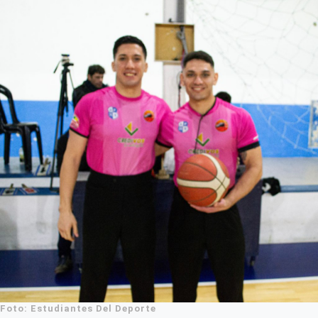
Foto: Estudiantes Del Deporte