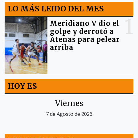
LO MÁS LEIDO DEL MES
1
Meridiano V dio el
golpe y derrotó a
Atenas para pelear
arriba
HOY ES
Viernes
7 de Agosto de 2026