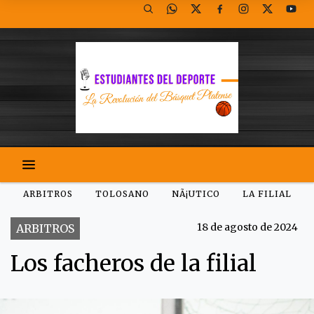
ARBITROS
TOLOSANO
NÃ¡UTICO
LA FILIAL
18 de agosto de 2024
ARBITROS
Los facheros de la filial