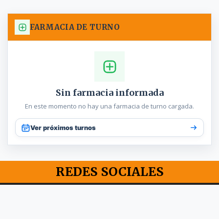
FARMACIA DE TURNO
Sin farmacia informada
En este momento no hay una farmacia de turno cargada.
Ver próximos turnos
REDES SOCIALES