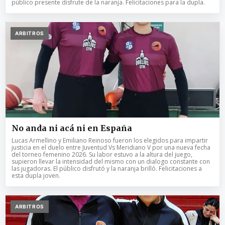
público presente disfrute de la naranja. Felicitaciones para la dupla.
ARBITROS
No anda ni acá ni en España
Lucas Armellino y Emiliano Reinoso fueron los elegidos para impartir
justicia en el duelo entre Juventud Vs Meridiano V por una nueva fecha
del torneo femenino 2026. Su labor estuvo a la altura del juego,
supieron llevar la intensidad del mismo con un dialogo constante con
las jugadoras. El público disfrutó y la naranja brilló. Felicitaciones a
esta dupla joven.
ARBITROS