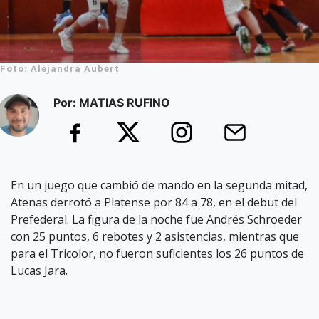
Foto: Alejandra Aubert
Por: MATIAS RUFINO
En un juego que cambió de mando en la segunda mitad,
Atenas derrotó a Platense por 84 a 78, en el debut del
Prefederal. La figura de la noche fue Andrés Schroeder
con 25 puntos, 6 rebotes y 2 asistencias, mientras que
para el Tricolor, no fueron suficientes los 26 puntos de
Lucas Jara.