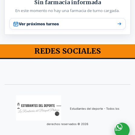
Sin farmacia informada
En este momento no hay una farmacia de turno cargada.
Ver próximos turnos
REDES SOCIALES
Estudiantes del deporte - Todos los
derechos reservados © 2026