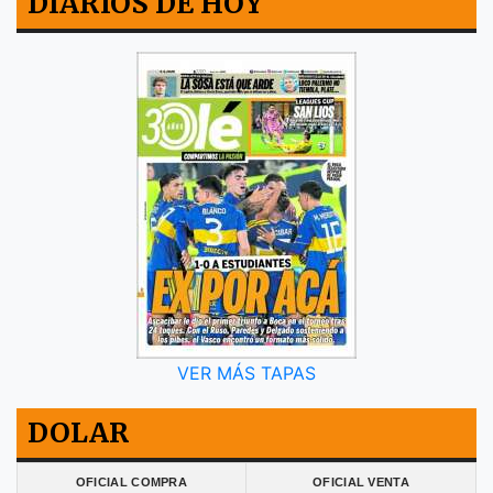
DIARIOS DE HOY
VER MÁS TAPAS
DOLAR
OFICIAL COMPRA
OFICIAL VENTA