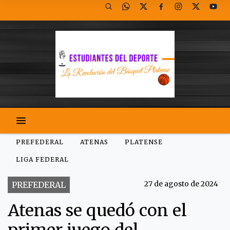
PREFEDERAL
ATENAS
PLATENSE
LIGA FEDERAL
27 de agosto de 2024
PREFEDERAL
Atenas se quedó con el