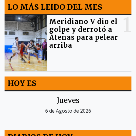
LO MÁS LEIDO DEL MES
1
Meridiano V dio el
golpe y derrotó a
Atenas para pelear
arriba
HOY ES
Jueves
6 de Agosto de 2026