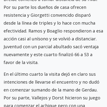
Por su parte los dueños de casa ofrecen
resistencia y Giorgetti convencido disparó
desde la línea de triples y lo hace con mucha
efectividad. Ramos y Boaglio respondieron a esa
acción casi al unísono y se volvió a distanciar.
Juventud con un parcial abultado sacó ventaja
nuevamente y este cuarto finalizó 66 a 53 a
favor de la visita.
En el último cuarto la visita dejó en claro sus
intenciones de llevarse el encuentro y no dudó
en comenzar sumando de la mano de Gerdau.
Por su parte, Vallejos y Dorst hicieron su juego
para comenzar el achique pero con una