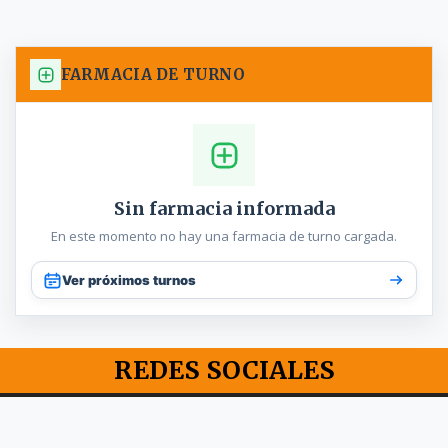
FARMACIA DE TURNO
Sin farmacia informada
En este momento no hay una farmacia de turno cargada.
Ver próximos turnos
REDES SOCIALES