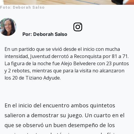
Foto: Deborah Salso
Por: Deborah Salso
En un partido que se vivió desde el inicio con mucha
intensidad, Juventud derrotó a Reconquista por 81 a 71.
La figura de la noche fue Alejo Belvedere con 23 puntos
y 2 rebotes, mientras que para la visita no alcanzaron
los 20 de Tiziano Adyude.
En el inicio del encuentro ambos quintetos
salieron a demostrar su juego. Un cuarto en el
que se observó un buen desempeño de los