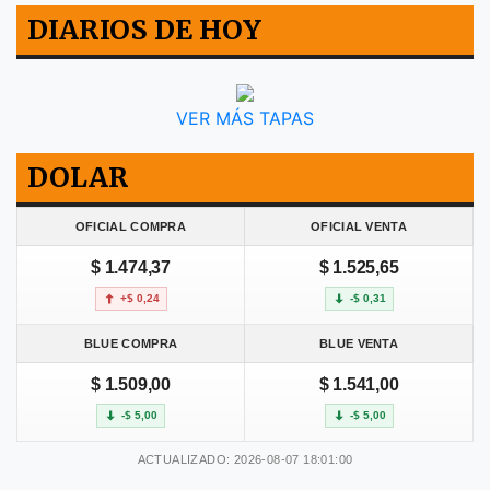
DIARIOS DE HOY
VER MÁS TAPAS
DOLAR
OFICIAL COMPRA
OFICIAL VENTA
$ 1.474,37
$ 1.525,65
+$ 0,24
-$ 0,31
BLUE COMPRA
BLUE VENTA
$ 1.509,00
$ 1.541,00
-$ 5,00
-$ 5,00
ACTUALIZADO: 2026-08-07 18:01:00