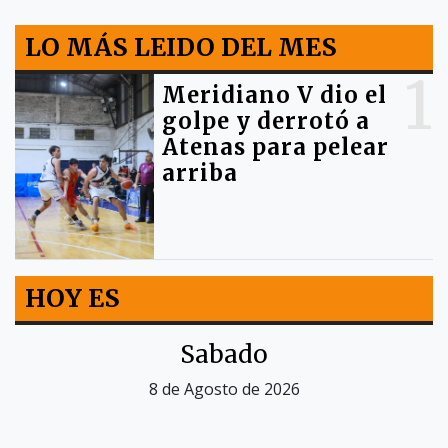
LO MÁS LEIDO DEL MES
1
Meridiano V dio el
golpe y derrotó a
Atenas para pelear
arriba
HOY ES
Sabado
8 de Agosto de 2026