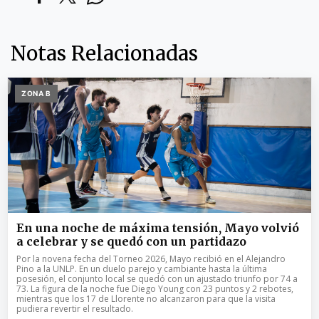
Notas Relacionadas
ZONA B
En una noche de máxima tensión, Mayo volvió
a celebrar y se quedó con un partidazo
Por la novena fecha del Torneo 2026, Mayo recibió en el Alejandro
Pino a la UNLP. En un duelo parejo y cambiante hasta la última
posesión, el conjunto local se quedó con un ajustado triunfo por 74 a
73. La figura de la noche fue Diego Young con 23 puntos y 2 rebotes,
mientras que los 17 de Llorente no alcanzaron para que la visita
pudiera revertir el resultado.