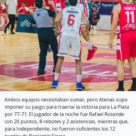
Ambos equipos necesitaban sumar, pero Atenas supo
imponer su juego para traerse la victoria para La Plata
por 77-71. El jugador de la noche fue Rafael Rosende
con 20 puntos, 8 rebotes y 2 asistencias, mientras que,
para Independiente, no fueron suficientes los 12