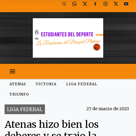
ATENAS
VICTORIA
LIGA FEDERAL
TRIUNFO
27 de marzo de 2023
LIGA FEDERAL
Atenas hizo bien los