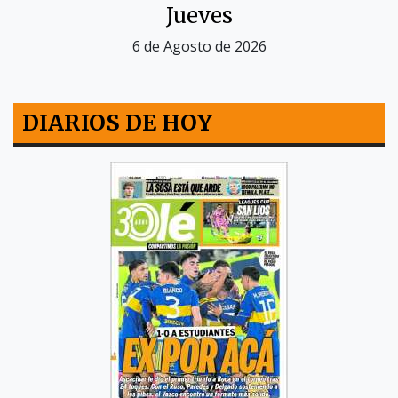
Jueves
6 de Agosto de 2026
DIARIOS DE HOY