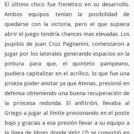
El último chico fue frenético en su desarrollo.
Ambos equipos tenían la posibilidad de
quedarse con la victoria, pero el que supiera
abrir el juego tendría chances mas elevadas. Los
pupilos de Juan Cruz Pagnanini, comenzaron a
jugar por los laterales generando espacios en la
pintura para que, el quinteto pampeano,
pudiera capitalizar en el acrílico, lo que fue una
proeza poder anotar ya que Atenas, presionó en
defensa obteniendo una buena recuperación de
la princesa redonda. El anfitrión, llevaba al
Griego a jugar al límite presionando en el poste
bajo y gracias a esa presión llevar a su equipo a
la línea de libres donde Veliz (7) se convirtió en