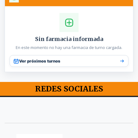
Sin farmacia informada
En este momento no hay una farmacia de turno cargada.
Ver próximos turnos
REDES SOCIALES