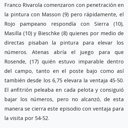
Franco Rivarola comenzaron con penetración en
la pintura con Masson (9) pero rápidamente, el
Rojo pampeano respondía con Sierra (10),
Masilla (10) y Bieschke (8) quienes por medio de
directas pisaban la pintura para elevar los
números. Atenas abría el juego para que
Rosende, (17) quién estuvo imparable dentro
del campo, tanto en el poste bajo como así
también desde los 6,75 elevara la ventaja 45-50.
El anfitrión peleaba en cada pelota y consiguió
bajar los números, pero no alcanzó, de esta
manera se cierra este episodio con ventaja para
la visita por 54-52.