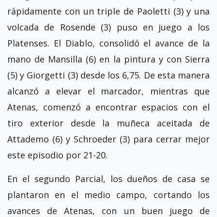
rápidamente con un triple de Paoletti (3) y una
volcada de Rosende (3) puso en juego a los
Platenses. El Diablo, consolidó el avance de la
mano de Mansilla (6) en la pintura y con Sierra
(5) y Giorgetti (3) desde los 6,75. De esta manera
alcanzó a elevar el marcador, mientras que
Atenas, comenzó a encontrar espacios con el
tiro exterior desde la muñeca aceitada de
Attademo (6) y Schroeder (3) para cerrar mejor
este episodio por 21-20.
En el segundo Parcial, los dueños de casa se
plantaron en el medio campo, cortando los
avances de Atenas, con un buen juego de