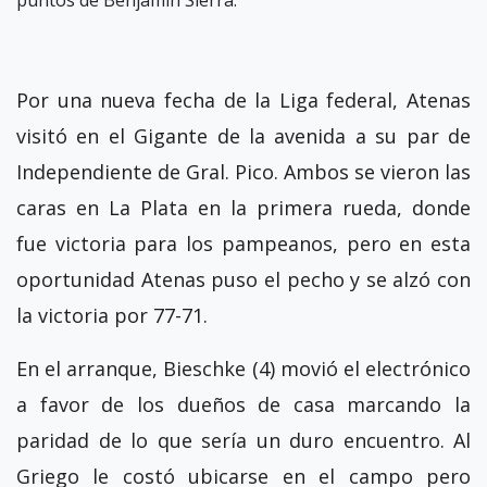
puntos de Benjamín Sierra.
Por una nueva fecha de la Liga federal, Atenas
visitó en el Gigante de la avenida a su par de
Independiente de Gral. Pico. Ambos se vieron las
caras en La Plata en la primera rueda, donde
fue victoria para los pampeanos, pero en esta
oportunidad Atenas puso el pecho y se alzó con
la victoria por 77-71.
En el arranque, Bieschke (4) movió el electrónico
a favor de los dueños de casa marcando la
paridad de lo que sería un duro encuentro. Al
Griego le costó ubicarse en el campo pero