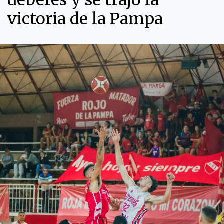
deberes y se trajo la
victoria de la Pampa