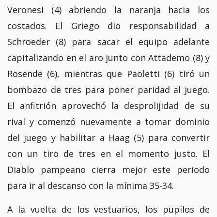
Veronesi (4) abriendo la naranja hacia los
costados. El Griego dio responsabilidad a
Schroeder (8) para sacar el equipo adelante
capitalizando en el aro junto con Attademo (8) y
Rosende (6), mientras que Paoletti (6) tiró un
bombazo de tres para poner paridad al juego.
El anfitrión aprovechó la desprolijidad de su
rival y comenzó nuevamente a tomar dominio
del juego y habilitar a Haag (5) para convertir
con un tiro de tres en el momento justo. El
Diablo pampeano cierra mejor este periodo
para ir al descanso con la mínima 35-34.
A la vuelta de los vestuarios, los pupilos de