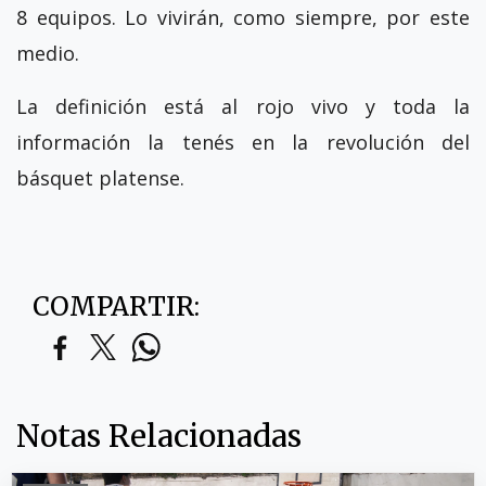
8 equipos. Lo vivirán, como siempre, por este
medio.
La definición está al rojo vivo y toda la
información la tenés en la revolución del
básquet platense.
COMPARTIR:
Notas Relacionadas