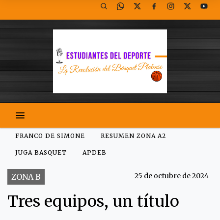
FRANCO DE SIMONE
RESUMEN ZONA A2
JUGA BASQUET
APDEB
25 de octubre de 2024
ZONA B
Tres equipos, un título