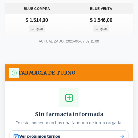
BLUE COMPRA
BLUE VENTA
$ 1.514,00
$ 1.546,00
Igual
Igual
ACTUALIZADO: 2026-08-07 09:11:00
FARMACIA DE TURNO
Sin farmacia informada
En este momento no hay una farmacia de turno cargada.
Ver próximos turnos