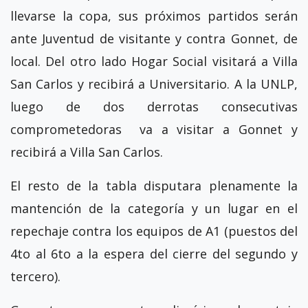
llevarse la copa, sus próximos partidos serán
ante Juventud de visitante y contra Gonnet, de
local. Del otro lado Hogar Social visitará a Villa
San Carlos y recibirá a Universitario. A la UNLP,
luego de dos derrotas consecutivas
comprometedoras va a visitar a Gonnet y
recibirá a Villa San Carlos.
El resto de la tabla disputara plenamente la
mantención de la categoría y un lugar en el
repechaje contra los equipos de A1 (puestos del
4to al 6to a la espera del cierre del segundo y
tercero).