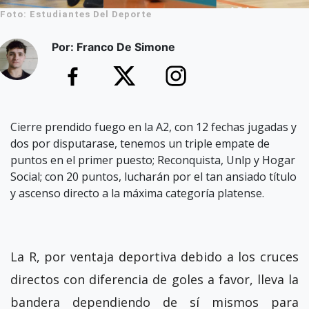
Foto: Estudiantes Del Deporte
Por: Franco De Simone
Cierre prendido fuego en la A2, con 12 fechas jugadas y
dos por disputarase, tenemos un triple empate de
puntos en el primer puesto; Reconquista, Unlp y Hogar
Social; con 20 puntos, lucharán por el tan ansiado título
y ascenso directo a la máxima categoría platense.
La R, por ventaja deportiva debido a los cruces
directos con diferencia de goles a favor, lleva la
bandera dependiendo de sí mismos para