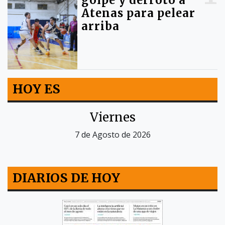
golpe y derrotó a
Atenas para pelear
arriba
HOY ES
Viernes
7 de Agosto de 2026
DIARIOS DE HOY