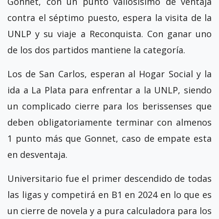
Gonnet, con un punto valiosísimo de ventaja
contra el séptimo puesto, espera la visita de la
UNLP y su viaje a Reconquista. Con ganar uno
de los dos partidos mantiene la categoría.
Los de San Carlos, esperan al Hogar Social y la
ida a La Plata para enfrentar a la UNLP, siendo
un complicado cierre para los berissenses que
deben obligatoriamente terminar con almenos
1 punto más que Gonnet, caso de empate esta
en desventaja.
Universitario fue el primer descendido de todas
las ligas y competirá en B1 en 2024 en lo que es
un cierre de novela y a pura calculadora para los