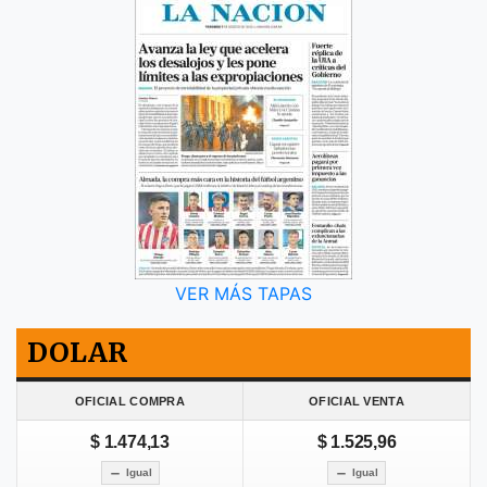
VER MÁS TAPAS
DOLAR
OFICIAL COMPRA
OFICIAL VENTA
$ 1.474,13
$ 1.525,96
Igual
Igual