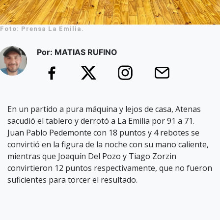
Foto: Prensa La Emilia.
Por: MATIAS RUFINO
En un partido a pura máquina y lejos de casa, Atenas
sacudió el tablero y derrotó a La Emilia por 91 a 71.
Juan Pablo Pedemonte con 18 puntos y 4 rebotes se
convirtió en la figura de la noche con su mano caliente,
mientras que Joaquín Del Pozo y Tiago Zorzin
convirtieron 12 puntos respectivamente, que no fueron
suficientes para torcer el resultado.