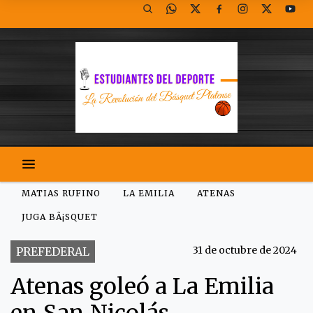
MATIAS RUFINO
LA EMILIA
ATENAS
JUGA BÃ¡SQUET
31 de octubre de 2024
PREFEDERAL
Atenas goleó a La Emilia