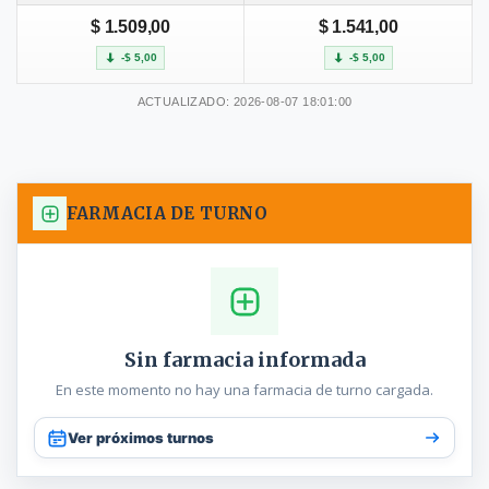
$ 1.509,00
$ 1.541,00
-$ 5,00
-$ 5,00
ACTUALIZADO: 2026-08-07 18:01:00
FARMACIA DE TURNO
Sin farmacia informada
En este momento no hay una farmacia de turno cargada.
Ver próximos turnos