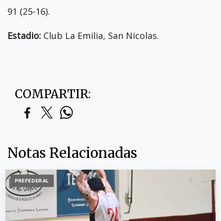
91 (25-16).
Estadio:
Club La Emilia, San Nicolas.
COMPARTIR:
Notas Relacionadas
PREFEDERAL