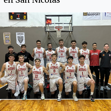
en San Nicolás