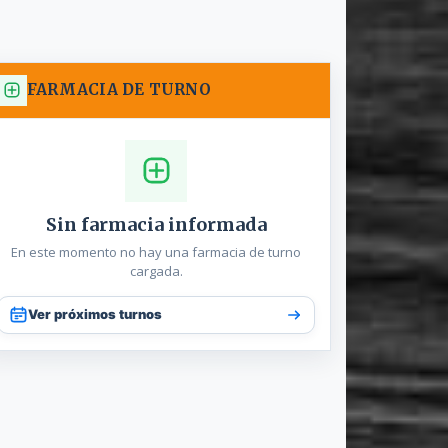
FARMACIA DE TURNO
Sin farmacia informada
En este momento no hay una farmacia de turno
cargada.
Ver próximos turnos