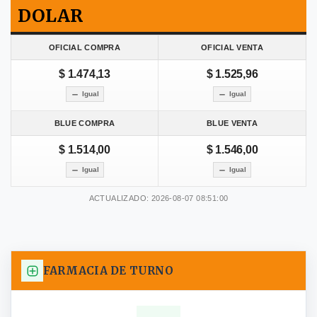
DOLAR
OFICIAL COMPRA
OFICIAL VENTA
$ 1.474,13
$ 1.525,96
Igual
Igual
BLUE COMPRA
BLUE VENTA
$ 1.514,00
$ 1.546,00
Igual
Igual
ACTUALIZADO: 2026-08-07 08:51:00
FARMACIA DE TURNO