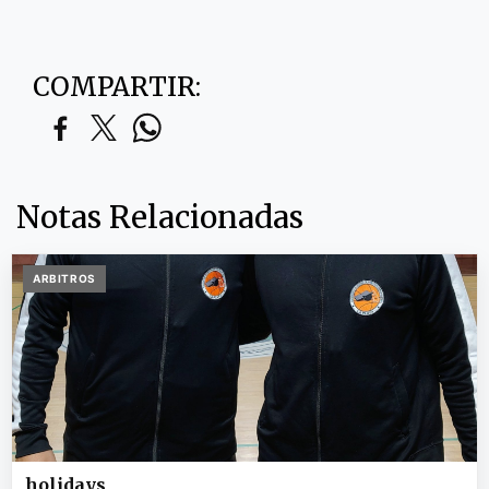
COMPARTIR:
Notas Relacionadas
ARBITROS
holidays