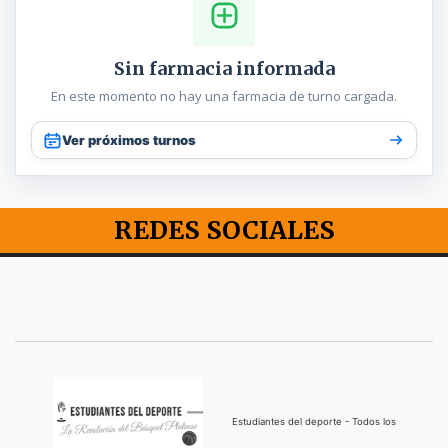
Sin farmacia informada
En este momento no hay una farmacia de turno cargada.
Ver próximos turnos
REDES SOCIALES
Estudiantes del deporte - Todos los