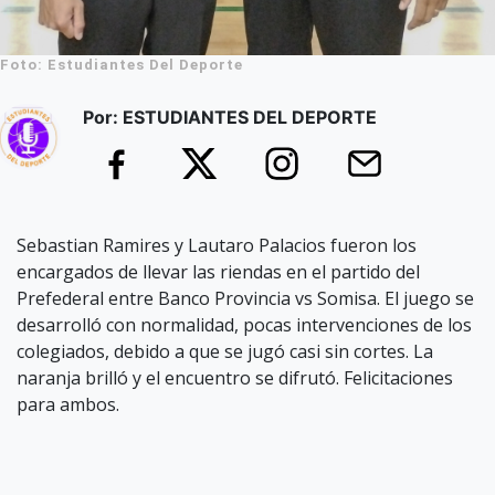
Foto: Estudiantes Del Deporte
Por: ESTUDIANTES DEL DEPORTE
Sebastian Ramires y Lautaro Palacios fueron los
encargados de llevar las riendas en el partido del
Prefederal entre Banco Provincia vs Somisa. El juego se
desarrolló con normalidad, pocas intervenciones de los
colegiados, debido a que se jugó casi sin cortes. La
naranja brilló y el encuentro se difrutó. Felicitaciones
para ambos.