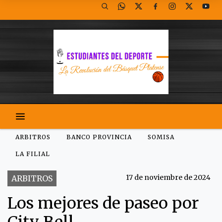
ARBITROS
BANCO PROVINCIA
SOMISA
LA FILIAL
17 de noviembre de 2024
ARBITROS
Los mejores de paseo por