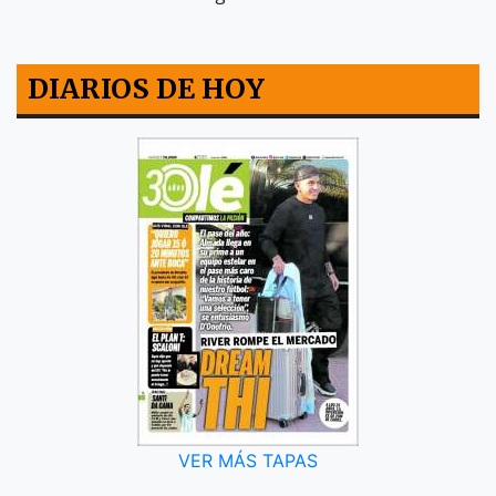
DIARIOS DE HOY
VER MÁS TAPAS