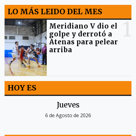
LO MÁS LEIDO DEL MES
1
Meridiano V dio el
golpe y derrotó a
Atenas para pelear
arriba
HOY ES
Jueves
6 de Agosto de 2026