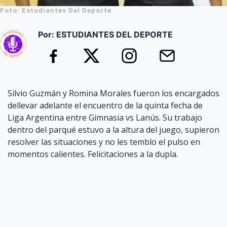
Foto: Estudiantes Del Deporte
Por: ESTUDIANTES DEL DEPORTE
Silvio Guzmán y Romina Morales fueron los encargados
dellevar adelante el encuentro de la quinta fecha de
Liga Argentina entre Gimnasia vs Lanús. Su trabajo
dentro del parqué estuvo a la altura del juego, supieron
resolver las situaciones y no les temblo el pulso en
momentos calientes. Felicitaciones a la dupla.