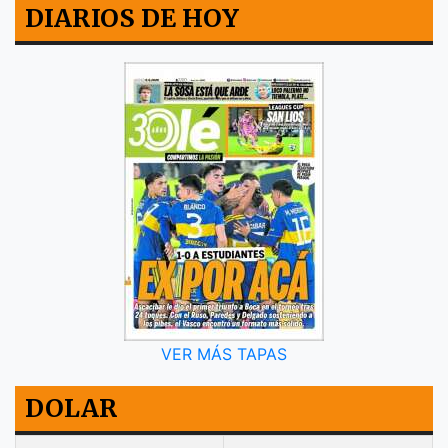
DIARIOS DE HOY
VER MÁS TAPAS
DOLAR