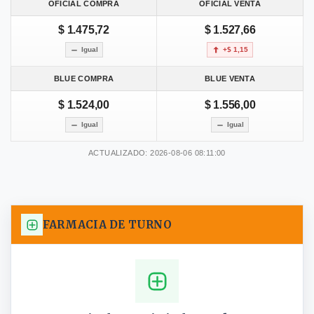
OFICIAL COMPRA
OFICIAL VENTA
$ 1.475,72
$ 1.527,66
Igual
+$ 1,15
BLUE COMPRA
BLUE VENTA
$ 1.524,00
$ 1.556,00
Igual
Igual
ACTUALIZADO: 2026-08-06 08:11:00
FARMACIA DE TURNO