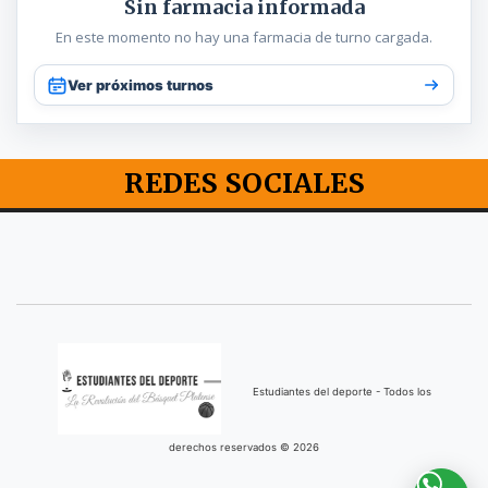
Sin farmacia informada
En este momento no hay una farmacia de turno cargada.
Ver próximos turnos
REDES SOCIALES
Estudiantes del deporte - Todos los
derechos reservados © 2026