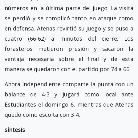
números en la última parte del juego. La visita
se perdió y se complicó tanto en ataque como
en defensa. Atenas revirtió su juego y se puso a
cuatro (66-62) a minutos del cierre. Los
forasteros metieron presión y sacaron la
ventaja necesaria sobre el final y de esta
manera se quedaron con el partido por 74 a 66.
Ahora Independiente comparte la punta con un
balance de 4-3 y jugará como local ante
Estudiantes el domingo 6, mientras que Atenas
quedó como escolta con 3-4.
síntesis