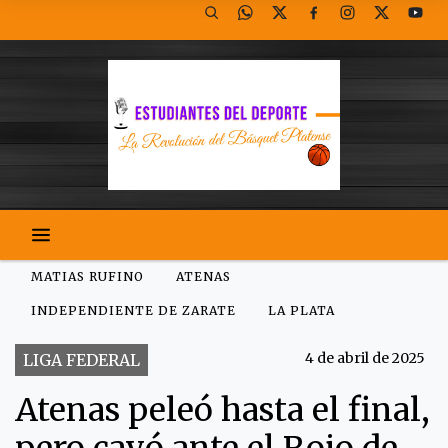
MATIAS RUFINO
ATENAS
INDEPENDIENTE DE ZARATE
LA PLATA
4 de abril de 2025
LIGA FEDERAL
Atenas peleó hasta el final,