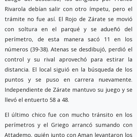
Rivarola debían salir con otro ímpetu, pero el
trámite no fue así. El Rojo de Zárate se movió
con soltura en el parqué y se adueñó del
perímetro, de esta manera sacó 11 en los
números (39-38). Atenas se desdibujó, perdió el
control y su rival aprovechó para estirar la
distancia. El local siguió en la búsqueda de los
puntos y se puso en carrera nuevamente.
Independiente de Zárate mantuvo su juego y se
llevó el entuerto 58 a 48.
El último chico fue con mucho tránsito en los
perímetros y el Griego arrancó sumando con
Attademo, quién junto con Aman levantaron los