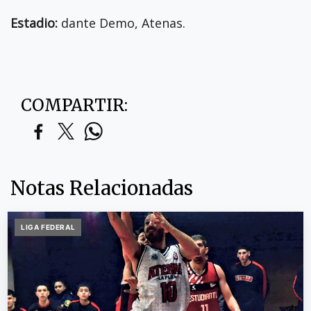
Estadio:
dante Demo, Atenas.
COMPARTIR:
Notas Relacionadas
LIGA FEDERAL