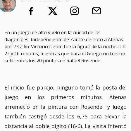
En un juego de alto vuelo en la ciudad de las
diagonales, Independiente de Zárate derrotó a Atenas
por 73 a 66. Victorio Dente fue la figura de la noche con
22 y 16 rebotes, mientras que para el Griego no fueron
suficientes los 20 puntos de Rafael Rosende.
El inicio fue parejo, ninguno tomó la posta del
juego en los primeros minutos. Atenas
arremetió en la pintura con Rosende y luego
también castigó desde los 6,75 para elevar la
distancia al doble dígito (16-6). La visita intentó