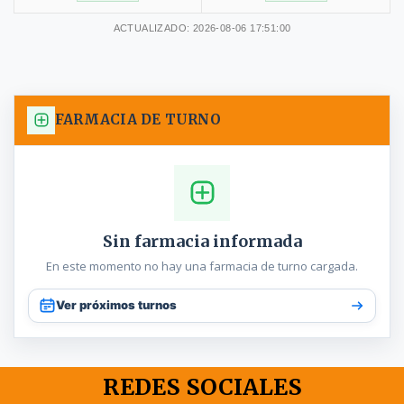
ACTUALIZADO: 2026-08-06 17:51:00
FARMACIA DE TURNO
Sin farmacia informada
En este momento no hay una farmacia de turno cargada.
Ver próximos turnos
REDES SOCIALES