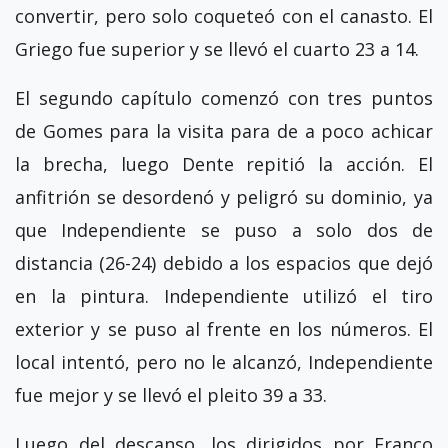
convertir, pero solo coqueteó con el canasto. El
Griego fue superior y se llevó el cuarto 23 a 14.
El segundo capítulo comenzó con tres puntos
de Gomes para la visita para de a poco achicar
la brecha, luego Dente repitió la acción. El
anfitrión se desordenó y peligró su dominio, ya
que Independiente se puso a solo dos de
distancia (26-24) debido a los espacios que dejó
en la pintura. Independiente utilizó el tiro
exterior y se puso al frente en los números. El
local intentó, pero no le alcanzó, Independiente
fue mejor y se llevó el pleito 39 a 33.
Luego del descanso, los dirigidos por Franco