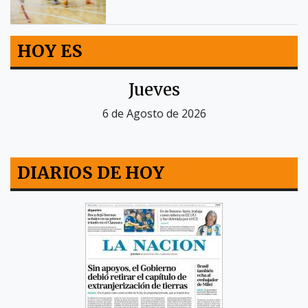
HOY ES
Jueves
6 de Agosto de 2026
DIARIOS DE HOY