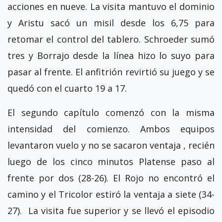
acciones en nueve. La visita mantuvo el dominio
y Aristu sacó un misil desde los 6,75 para
retomar el control del tablero. Schroeder sumó
tres y Borrajo desde la línea hizo lo suyo para
pasar al frente. El anfitrión revirtió su juego y se
quedó con el cuarto 19 a 17.
El segundo capítulo comenzó con la misma
intensidad del comienzo. Ambos equipos
levantaron vuelo y no se sacaron ventaja , recién
luego de los cinco minutos Platense paso al
frente por dos (28-26). El Rojo no encontró el
camino y el Tricolor estiró la ventaja a siete (34-
27). La visita fue superior y se llevó el episodio