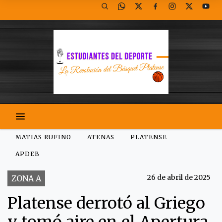
MATIAS RUFINO
ATENAS
PLATENSE
APDEB
26 de abril de 2025
ZONA A
Platense derrotó al Griego