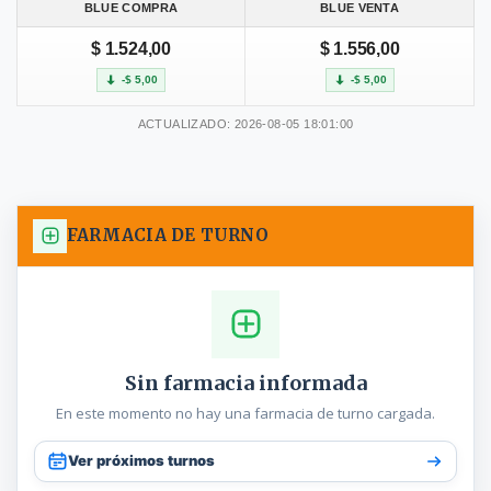
BLUE COMPRA
BLUE VENTA
$ 1.524,00
$ 1.556,00
-$ 5,00
-$ 5,00
ACTUALIZADO: 2026-08-05 18:01:00
FARMACIA DE TURNO
Sin farmacia informada
En este momento no hay una farmacia de turno cargada.
Ver próximos turnos