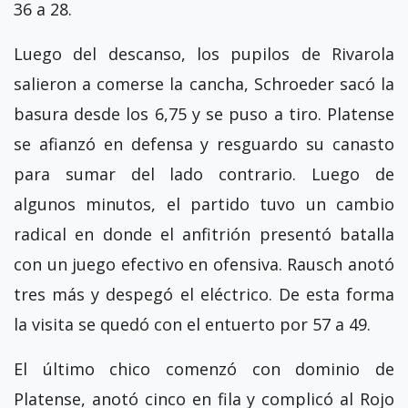
36 a 28.
Luego del descanso, los pupilos de Rivarola
salieron a comerse la cancha, Schroeder sacó la
basura desde los 6,75 y se puso a tiro. Platense
se afianzó en defensa y resguardo su canasto
para sumar del lado contrario. Luego de
algunos minutos, el partido tuvo un cambio
radical en donde el anfitrión presentó batalla
con un juego efectivo en ofensiva. Rausch anotó
tres más y despegó el eléctrico. De esta forma
la visita se quedó con el entuerto por 57 a 49.
El último chico comenzó con dominio de
Platense, anotó cinco en fila y complicó al Rojo