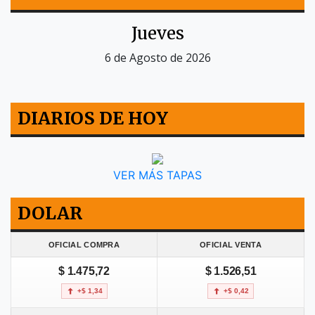
Jueves
6 de Agosto de 2026
DIARIOS DE HOY
VER MÁS TAPAS
DOLAR
OFICIAL COMPRA
OFICIAL VENTA
$ 1.475,72
$ 1.526,51
+$ 1,34
+$ 0,42