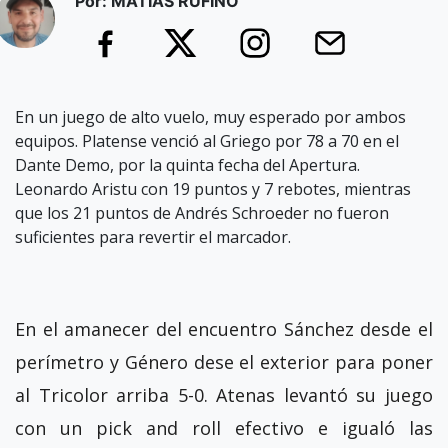
Por: MATIAS RUFINO
En un juego de alto vuelo, muy esperado por ambos
equipos. Platense venció al Griego por 78 a 70 en el
Dante Demo, por la quinta fecha del Apertura.
Leonardo Aristu con 19 puntos y 7 rebotes, mientras
que los 21 puntos de Andrés Schroeder no fueron
suficientes para revertir el marcador.
En el amanecer del encuentro Sánchez desde el
perímetro y Género dese el exterior para poner
al Tricolor arriba 5-0. Atenas levantó su juego
con un pick and roll efectivo e igualó las