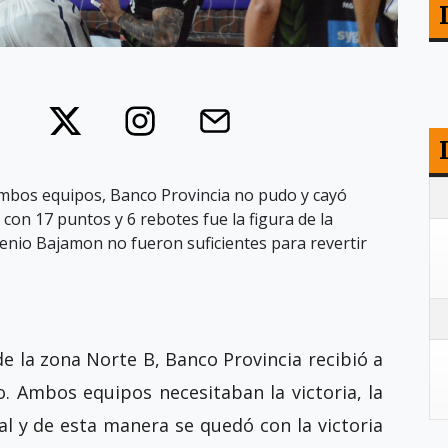
ambos equipos, Banco Provincia no pudo y cayó
con 17 puntos y 6 rebotes fue la figura de la
enio Bajamon no fueron suficientes para revertir
e la zona Norte B, Banco Provincia recibió a
. Ambos equipos necesitaban la victoria, la
nal y de esta manera se quedó con la victoria