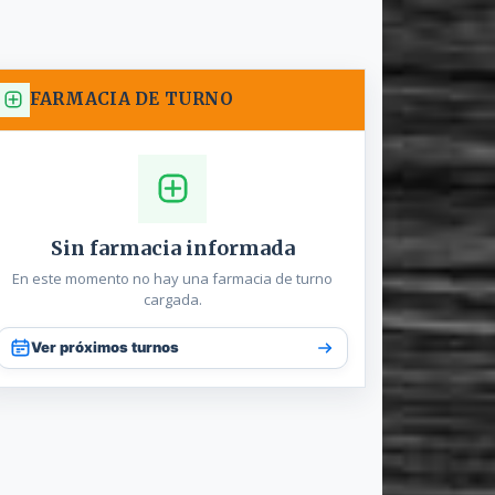
FARMACIA DE TURNO
Sin farmacia informada
En este momento no hay una farmacia de turno
cargada.
Ver próximos turnos