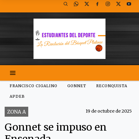
FRANCISCO CIGALINO
GONNET
RECONQUISTA
APDEB
19 de octubre de 2025
ZONA A
Gonnet se impuso en