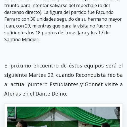
triunfo para intentar salvarse del repechaje (o del
descenso directo). La figura del partido fue Facundo
Ferraro con 30 unidades seguido de su hermano mayor
Juan, con 29, mientras que para la visita no fueron
suficientes los 18 puntos de Lucas Jara y los 17 de
Santino Mitidieri.
El próximo encuentro de éstos equipos será el
siguiente Martes 22, cuando Reconquista reciba
al actual puntero Estudiantes y Gonnet visite a
Atenas en el Dante Demo.