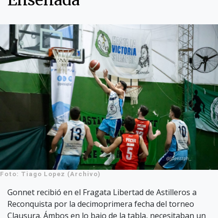
Ensenada
Foto: Tiago Lopez (Archivo)
Gonnet recibió en el Fragata Libertad de Astilleros a
Reconquista por la decimoprimera fecha del torneo
Clausura. Ámbos en lo bajo de la tabla, necesitaban un