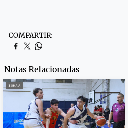
COMPARTIR:
Notas Relacionadas
ZONA A