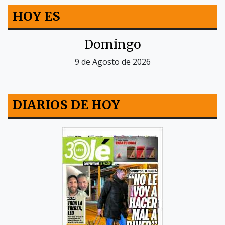
HOY ES
Domingo
9 de Agosto de 2026
DIARIOS DE HOY