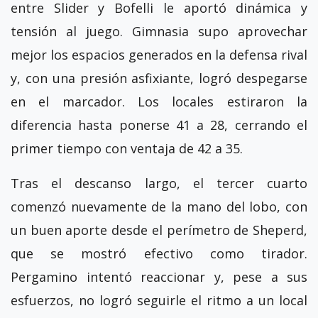
entre Slider y Bofelli le aportó dinámica y
tensión al juego. Gimnasia supo aprovechar
mejor los espacios generados en la defensa rival
y, con una presión asfixiante, logró despegarse
en el marcador. Los locales estiraron la
diferencia hasta ponerse 41 a 28, cerrando el
primer tiempo con ventaja de 42 a 35.
Tras el descanso largo, el tercer cuarto
comenzó nuevamente de la mano del lobo, con
un buen aporte desde el perímetro de Sheperd,
que se mostró efectivo como tirador.
Pergamino intentó reaccionar y, pese a sus
esfuerzos, no logró seguirle el ritmo a un local