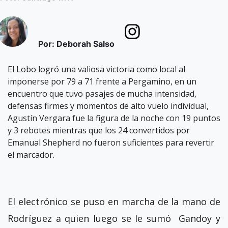
Por: Deborah Salso
El Lobo logró una valiosa victoria como local al
imponerse por 79 a 71 frente a Pergamino, en un
encuentro que tuvo pasajes de mucha intensidad,
defensas firmes y momentos de alto vuelo individual,
Agustín Vergara fue la figura de la noche con 19 puntos
y 3 rebotes mientras que los 24 convertidos por
Emanual Shepherd no fueron suficientes para revertir
el marcador.
El electrónico se puso en marcha de la mano de
Rodríguez a quien luego se le sumó Gandoy y