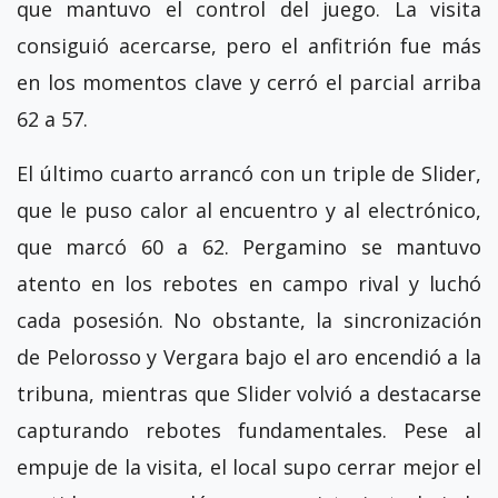
que mantuvo el control del juego. La visita
consiguió acercarse, pero el anfitrión fue más
en los momentos clave y cerró el parcial arriba
62 a 57.
El último cuarto arrancó con un triple de Slider,
que le puso calor al encuentro y al electrónico,
que marcó 60 a 62. Pergamino se mantuvo
atento en los rebotes en campo rival y luchó
cada posesión. No obstante, la sincronización
de Pelorosso y Vergara bajo el aro encendió a la
tribuna, mientras que Slider volvió a destacarse
capturando rebotes fundamentales. Pese al
empuje de la visita, el local supo cerrar mejor el