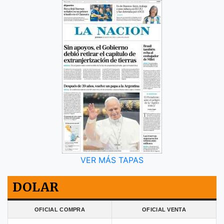
VER MÁS TAPAS
DOLAR
OFICIAL COMPRA
OFICIAL VENTA