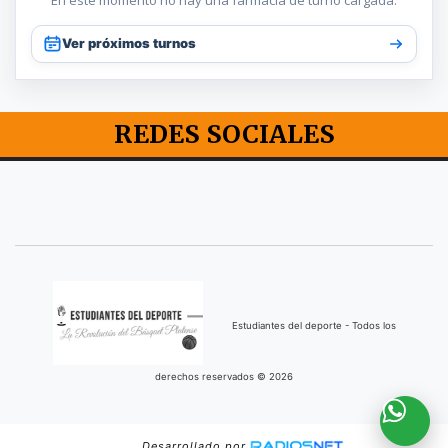
Ver próximos turnos
REDES SOCIALES
Estudiantes del deporte - Todos los
derechos reservados © 2026
Desarrollado por