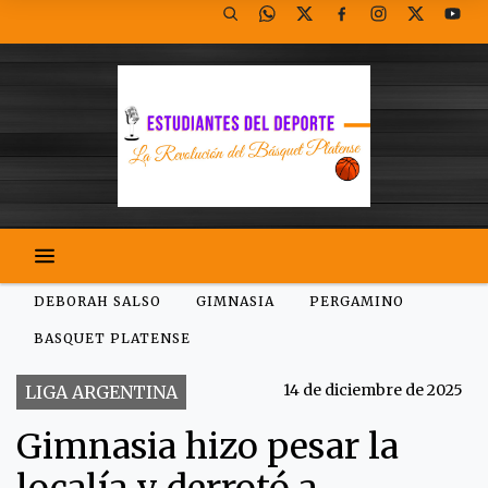
DEBORAH SALSO
GIMNASIA
PERGAMINO
BASQUET PLATENSE
14 de diciembre de 2025
LIGA ARGENTINA
Gimnasia hizo pesar la