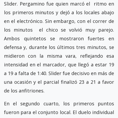
Slider. Pergamino fue quien marcó el ritmo en
los primeros minutos y dejó a los locales abajo
en el electrónico. Sin embargo, con el correr de
los minutos el chico se volvió muy parejo.
Ambos quintetos se mostraron fuertes en
defensa y, durante los últimos tres minutos, se
midieron con la misma vara, reflejando esa
intensidad en el marcador, que llegó a estar 19
a 19 a falta de 1:40. Slider fue decisivo en más de
una ocasión y el parcial finalizó 23 a 21 a favor
de los anfitriones.
En el segundo cuarto, los primeros puntos
fueron para el conjunto local. El duelo individual