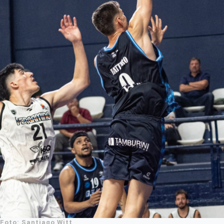
Foto: Santiago Witt