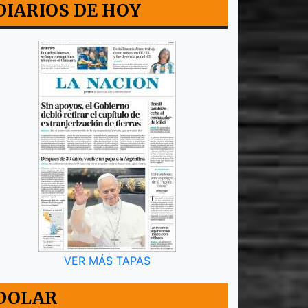
DIARIOS DE HOY
VER MÁS TAPAS
DOLAR