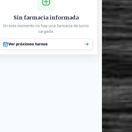
Sin farmacia informada
En este momento no hay una farmacia de turno
cargada.
Ver próximos turnos