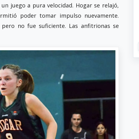
n un juego a pura velocidad. Hogar se relajó,
permitió poder tomar impulso nuevamente.
pero no fue suficiente. Las anfitrionas se