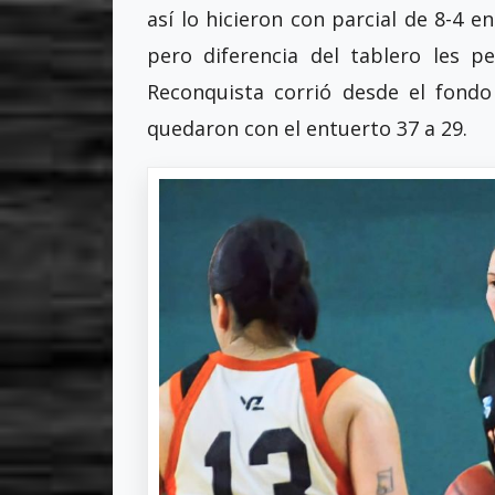
así lo hicieron con parcial de 8-4 e
pero diferencia del tablero les 
Reconquista corrió desde el fondo 
quedaron con el entuerto 37 a 29.