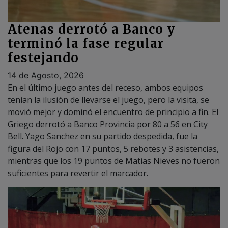
Atenas derrotó a Banco y
terminó la fase regular
festejando
14 de Agosto, 2026
En el último juego antes del receso, ambos equipos
tenían la ilusión de llevarse el juego, pero la visita, se
movió mejor y dominó el encuentro de principio a fin. El
Griego derrotó a Banco Provincia por 80 a 56 en City
Bell. Yago Sanchez en su partido despedida, fue la
figura del Rojo con 17 puntos, 5 rebotes y 3 asistencias,
mientras que los 19 puntos de Matias Nieves no fueron
suficientes para revertir el marcador.