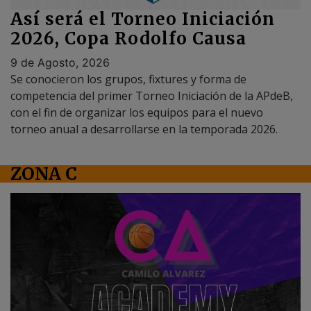
9 de Agosto, 2026
Se conocieron los grupos, fixtures y forma de
competencia del primer Torneo Iniciación de la APdeB,
con el fin de organizar los equipos para el nuevo
torneo anual a desarrollarse en la temporada 2026.
ZONA C