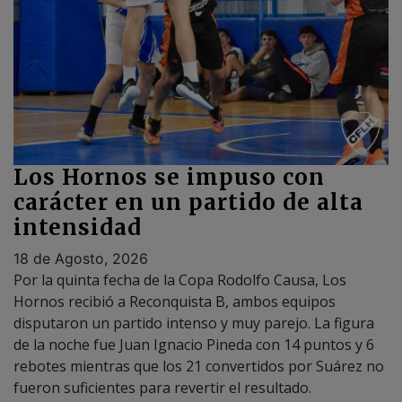
Los Hornos se impuso con
carácter en un partido de alta
intensidad
18 de Agosto, 2026
Por la quinta fecha de la Copa Rodolfo Causa, Los
Hornos recibió a Reconquista B, ambos equipos
disputaron un partido intenso y muy parejo. La figura
de la noche fue Juan Ignacio Pineda con 14 puntos y 6
rebotes mientras que los 21 convertidos por Suárez no
fueron suficientes para revertir el resultado.