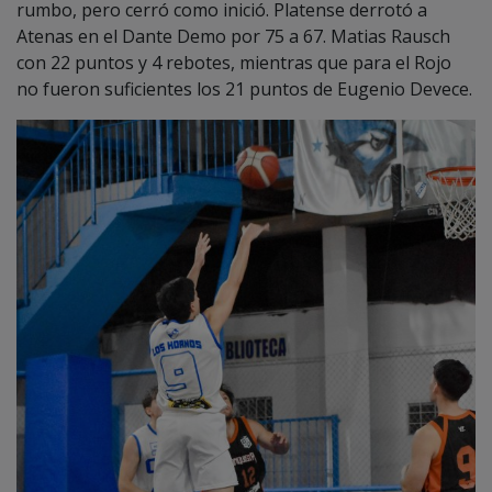
con 22 puntos y 4 rebotes, mientras que para el Rojo
no fueron suficientes los 21 puntos de Eugenio Devece.