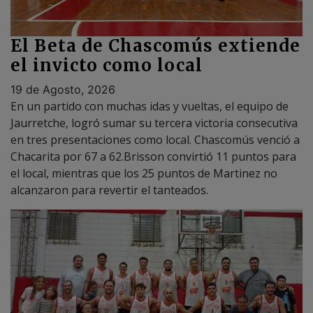
El Beta de Chascomús extiende
el invicto como local
19 de Agosto, 2026
En un partido con muchas idas y vueltas, el equipo de
Jaurretche, logró sumar su tercera victoria consecutiva
en tres presentaciones como local. Chascomús venció a
Chacarita por 67 a 62.Brisson convirtió 11 puntos para
el local, mientras que los 25 puntos de Martinez no
alcanzaron para revertir el tanteados.