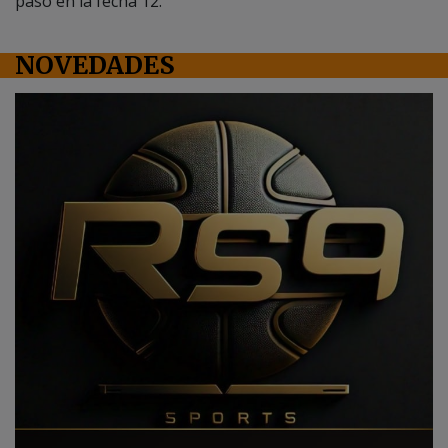
NOVEDADES