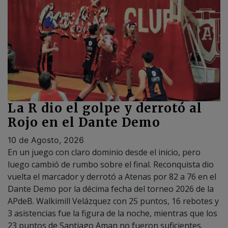
La R dio el golpe y derrotó al
Rojo en el Dante Demo
10 de Agosto, 2026
En un juego con claro dominio desde el inicio, pero
luego cambió de rumbo sobre el final. Reconquista dio
vuelta el marcador y derrotó a Atenas por 82 a 76 en el
Dante Demo por la décima fecha del torneo 2026 de la
APdeB. Walkimill Velázquez con 25 puntos, 16 rebotes y
3 asistencias fue la figura de la noche, mientras que los
23 puntos de Santiago Aman no fueron suficientes.