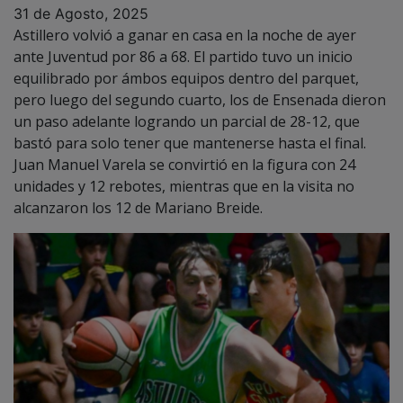
ante Juventud por 86 a 68. El partido tuvo un inicio
equilibrado por ámbos equipos dentro del parquet,
pero luego del segundo cuarto, los de Ensenada dieron
un paso adelante logrando un parcial de 28-12, que
bastó para solo tener que mantenerse hasta el final.
Juan Manuel Varela se convirtió en la figura con 24
unidades y 12 rebotes, mientras que en la visita no
alcanzaron los 12 de Mariano Breide.