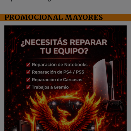
PROMOCIONAL MAYORES