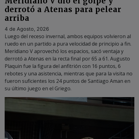
arriba
4 de Agosto, 2026
Luego del receso invernal, ambos equipos volvieron al
ruedo en un partido a pura velocidad de principio a fin.
Meridiano V aprovechó los espacios, sacó ventaja y
derrotó a Atenas en la recta final por 65 a 61. Augusto
Plaquin fue la figura del anfitrión con 16 puntos, 6
rebotes y una asistencia, mientras que para la visita no
fueron suficientes los 24 puntos de Santiago Aman en
su último juego en el Griego.