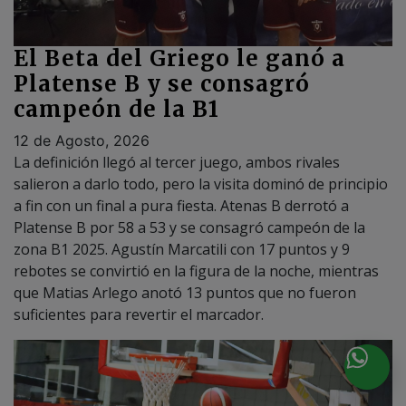
El Beta del Griego le ganó a
Platense B y se consagró
campeón de la B1
12 de Agosto, 2026
La definición llegó al tercer juego, ambos rivales
salieron a darlo todo, pero la visita dominó de principio
a fin con un final a pura fiesta. Atenas B derrotó a
Platense B por 58 a 53 y se consagró campeón de la
zona B1 2025. Agustín Marcatili con 17 puntos y 9
rebotes se convirtió en la figura de la noche, mientras
que Matias Arlego anotó 13 puntos que no fueron
suficientes para revertir el marcador.