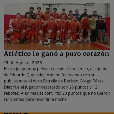
Atlético lo ganó a puro corazón
16 de Agosto, 2026
En un juego muy peleado desde el comienzo, el equipo
de Eduardo Quesada, termino festejando con su
público ante el duro Estrella de Berisso. Diego Pérez
Díaz fue el jugador destacado con 26 puntos y 12
rebotes, Alan Macias convirtió 23 puntos que no fueron
suficientes para revertir la noche.
ZONA B