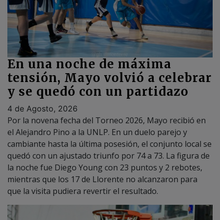
En una noche de máxima
tensión, Mayo volvió a celebrar
y se quedó con un partidazo
4 de Agosto, 2026
Por la novena fecha del Torneo 2026, Mayo recibió en
el Alejandro Pino a la UNLP. En un duelo parejo y
cambiante hasta la última posesión, el conjunto local se
quedó con un ajustado triunfo por 74 a 73. La figura de
la noche fue Diego Young con 23 puntos y 2 rebotes,
mientras que los 17 de Llorente no alcanzaron para
que la visita pudiera revertir el resultado.