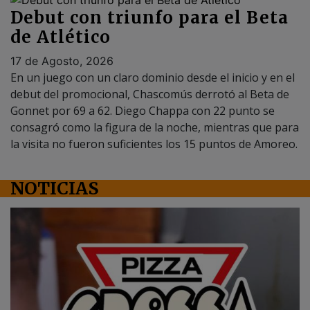
17 de Agosto, 2026
En un juego con un claro dominio desde el inicio y en el
debut del promocional, Chascomús derrotó al Beta de
Gonnet por 69 a 62. Diego Chappa con 22 punto se
consagró como la figura de la noche, mientras que para
la visita no fueron suficientes los 15 puntos de Amoreo.
NOTICIAS