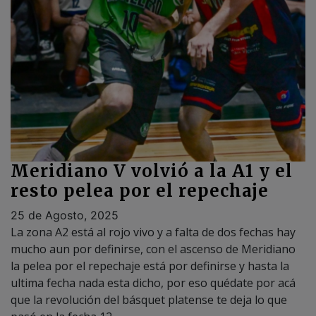
Meridiano V volvió a la A1 y el
resto pelea por el repechaje
25 de Agosto, 2025
La zona A2 está al rojo vivo y a falta de dos fechas hay
mucho aun por definirse, con el ascenso de Meridiano
la pelea por el repechaje está por definirse y hasta la
ultima fecha nada esta dicho, por eso quédate por acá
que la revolución del básquet platense te deja lo que
pasó en la fecha 12.