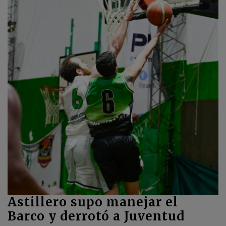
Astillero supo manejar el
Barco y derrotó a Juventud
31 de Agosto, 2025
Astillero volvió a ganar en casa en la noche de ayer